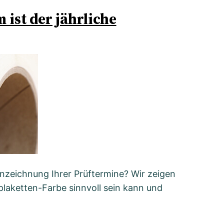
ist der jährliche
nzeichnung Ihrer Prüftermine? Wir zeigen
plaketten-Farbe sinnvoll sein kann und