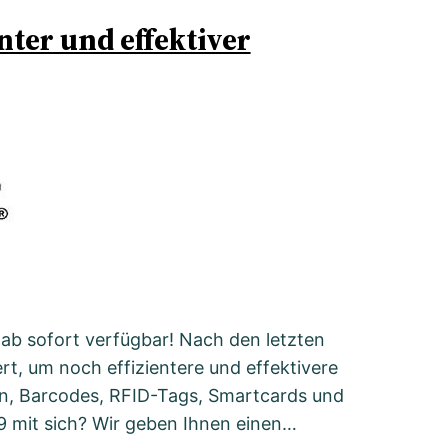
nter und effektiver
t ab sofort verfügbar! Nach den letzten
rt, um noch effizientere und effektivere
en, Barcodes, RFID-Tags, Smartcards und
19 mit sich? Wir geben Ihnen einen…