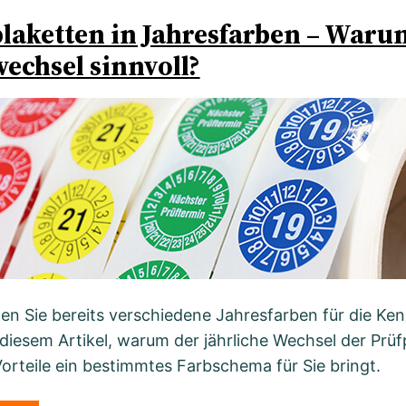
laketten in Jahresfarben – Warum 
echsel sinnvoll?
n Sie bereits verschiedene Jahresfarben für die Ken
 diesem Artikel, warum der jährliche Wechsel der Prüf
orteile ein bestimmtes Farbschema für Sie bringt.