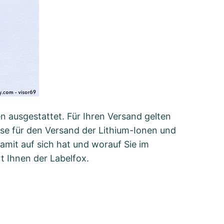
n ausgestattet. Für Ihren Versand gelten
se für den Versand der Lithium-Ionen und
amit auf sich hat und worauf Sie im
t Ihnen der Labelfox.