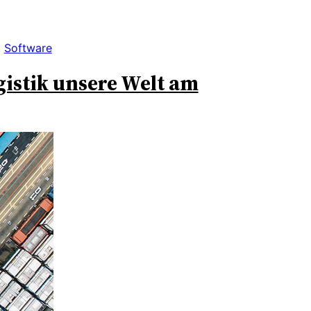
, 
Software
istik unsere Welt am