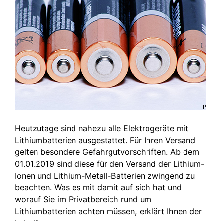
Heutzutage sind nahezu alle Elektrogeräte mit
Lithiumbatterien ausgestattet. Für Ihren Versand
gelten besondere Gefahrgutvorschriften. Ab dem
01.01.2019 sind diese für den Versand der Lithium-
Ionen und Lithium-Metall-Batterien zwingend zu
beachten. Was es mit damit auf sich hat und
worauf Sie im Privatbereich rund um
Lithiumbatterien achten müssen, erklärt Ihnen der