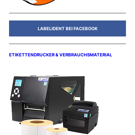
LABELIDENT BEI FACEBOOK
ETIKETTENDRUCKER & VERBRAUCHSMATERIAL