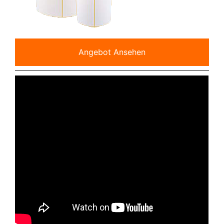
Angebot Ansehen