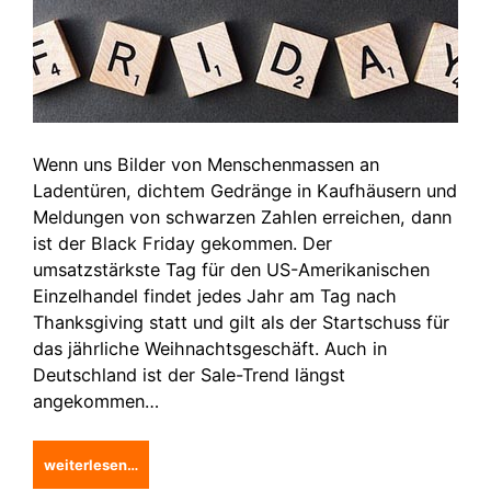
Wenn uns Bilder von Menschenmassen an
Ladentüren, dichtem Gedränge in Kaufhäusern und
Meldungen von schwarzen Zahlen erreichen, dann
ist der Black Friday gekommen. Der
umsatzstärkste Tag für den US-Amerikanischen
Einzelhandel findet jedes Jahr am Tag nach
Thanksgiving statt und gilt als der Startschuss für
das jährliche Weihnachtsgeschäft. Auch in
Deutschland ist der Sale-Trend längst
angekommen…
weiterlesen…