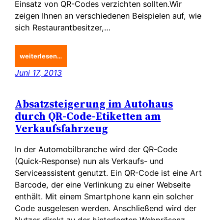
Einsatz von QR-Codes verzichten sollten.Wir
zeigen Ihnen an verschiedenen Beispielen auf, wie
sich Restaurantbesitzer,…
weiterlesen…
Juni 17, 2013
Absatzsteigerung im Autohaus
durch QR-Code-Etiketten am
Verkaufsfahrzeug
In der Automobilbranche wird der QR-Code
(Quick-Response) nun als Verkaufs- und
Serviceassistent genutzt. Ein QR-Code ist eine Art
Barcode, der eine Verlinkung zu einer Webseite
enthält. Mit einem Smartphone kann ein solcher
Code ausgelesen werden. Anschließend wird der
Nutzer direkt zu der hinterlegten Webpräsenz