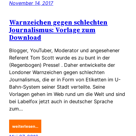
November 14, 2017
Warnzeichen gegen schlechten
Journalismus: Vorlage zum
Download
Blogger, YouTuber, Moderator und angesehener
Referent Tom Scott wurde es zu bunt in der
(Regenbogen) Presse! . Daher entwickelte der
Londoner Warnzeichen gegen schlechten
Journalismus, die er in Form von Etiketten im U-
Bahn-System seiner Stadt verteilte. Seine
Vorlagen gehen im Web rund um die Welt und sind
bei Labelfox jetzt auch in deutscher Sprache
zum…
weiterlesen…