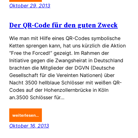
Oktober 29, 2013
Der QR-Code für den guten Zweck
Wie man mit Hilfe eines QR-Codes symbolische
Ketten sprengen kann, hat uns kürzlich die Aktion
“Free the Forced!“ gezeigt. Im Rahmen der
Initiative gegen die Zwangsheirat in Deutschland
brachten die Mitglieder der DGVN (Deutsche
Gesellschaft für die Vereinten Nationen) über
Nacht 3500 hellblaue Schlösser mit weißen QR-
Codes auf der Hohenzollernbrücke in Köln
an.3500 Schlösser für…
weiterlesen…
Oktober 16, 2013