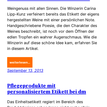
Weingenuss mit allen Sinnen. Die Winzerin Carina
Lipp-Kunz verfeinert bereits das Etikett der eigens
hergestellten Weine mit einer persönlichen Note.
Handgeschriebene Poesie, die den Charakter des
Weines beschreibt, ist noch vor dem Öffnen der
edlen Tropfen ein wahrer Augenschmaus. Wie die
Winzerin auf diese schöne Idee kam, erfahren Sie
in diesem Artikel.
weiterlesen…
September 13, 2013
Pflegeprodukte mit
personalisiertem Etikett bei dm
Das Einheitsetikett regiert im Bereich des