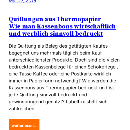
Mai 27, 2016
Quittungen aus Thermopapier
Wie man Kassenbons wirtschaftlich
und werblich sinnvoll bedruckt
Die Quittung als Beleg des getätigten Kaufes
begegnet uns mehrmals täglich beim Kauf
unterschiedlichster Produkte. Doch sind die vielen
bedruckten Kassenbelege für einen Schokoriegel,
eine Tasse Kaffee oder eine Postkarte wirklich
immer in Papierform notwendig? Wie werden die
Kassenbons aus Thermopapier bedruckt und ist
jede Quittung sinnvoll bedruckt und
gewinnbringend genutzt? Labelfox stellt sich
zahlreichen…
weiterlesen…