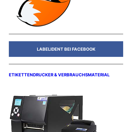
LABELIDENT BEI FACEBOOK
ETIKETTENDRUCKER & VERBRAUCHSMATERIAL