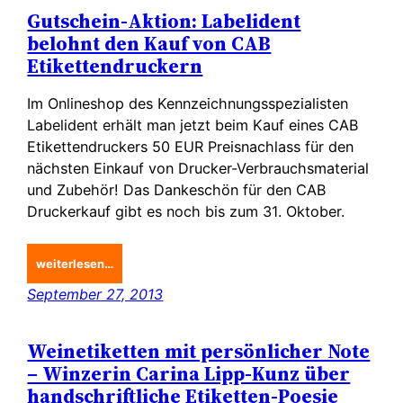
Gutschein-Aktion: Labelident
belohnt den Kauf von CAB
Etikettendruckern
Im Onlineshop des Kennzeichnungsspezialisten
Labelident erhält man jetzt beim Kauf eines CAB
Etikettendruckers 50 EUR Preisnachlass für den
nächsten Einkauf von Drucker-Verbrauchsmaterial
und Zubehör! Das Dankeschön für den CAB
Druckerkauf gibt es noch bis zum 31. Oktober.
weiterlesen…
September 27, 2013
Weinetiketten mit persönlicher Note
– Winzerin Carina Lipp-Kunz über
handschriftliche Etiketten-Poesie