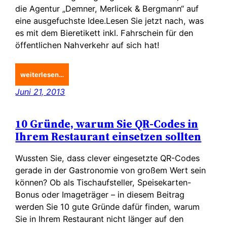
die Agentur „Demner, Merlicek & Bergmann“ auf
eine ausgefuchste Idee.Lesen Sie jetzt nach, was
es mit dem Bieretikett inkl. Fahrschein für den
öffentlichen Nahverkehr auf sich hat!
weiterlesen…
Juni 21, 2013
10 Gründe, warum Sie QR-Codes in
Ihrem Restaurant einsetzen sollten
Wussten Sie, dass clever eingesetzte QR-Codes
gerade in der Gastronomie von großem Wert sein
können? Ob als Tischaufsteller, Speisekarten-
Bonus oder Imageträger – in diesem Beitrag
werden Sie 10 gute Gründe dafür finden, warum
Sie in Ihrem Restaurant nicht länger auf den