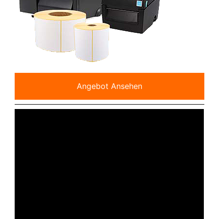
Angebot Ansehen