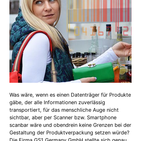
Was wäre, wenn es einen Datenträger für Produkte
gäbe, der alle Informationen zuverlässig
transportiert, für das menschliche Auge nicht
sichtbar, aber per Scanner bzw. Smartphone
scanbar wäre und obendrein keine Grenzen bei der
Gestaltung der Produktverpackung setzen würde?
Die Firma GS1 Germany GmbH stellte sich genau