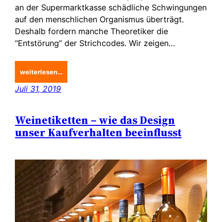
an der Supermarktkasse schädliche Schwingungen
auf den menschlichen Organismus überträgt.
Deshalb fordern manche Theoretiker die
“Entstörung” der Strichcodes. Wir zeigen…
weiterlesen…
Juli 31, 2019
Weinetiketten – wie das Design
unser Kaufverhalten beeinflusst