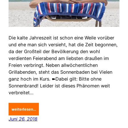
Die kalte Jahreszeit ist schon eine Weile vorüber
und ehe man sich versieht, hat die Zeit begonnen,
da der Großteil der Bevölkerung den wohl
verdienten Feierabend am liebsten draußen im
Freien verbringt. Neben allwöchentlichen
Grillabenden, steht das Sonnenbaden bei Vielen
ganz hoch im Kurs. ➽Dabei gilt: Bitte ohne
Sonnenbrand! Leider ist dieses Phänomen weit
verbreitet…
weiterlesen…
Juni 26, 2018