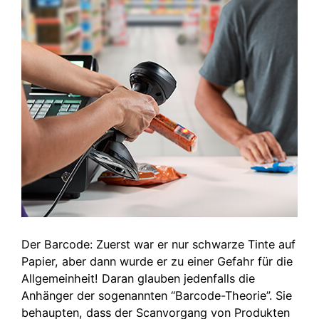
Der Barcode: Zuerst war er nur schwarze Tinte auf
Papier, aber dann wurde er zu einer Gefahr für die
Allgemeinheit! Daran glauben jedenfalls die
Anhänger der sogenannten “Barcode-Theorie”. Sie
behaupten, dass der Scanvorgang von Produkten