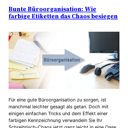
Bunte Büroorganisation: Wie
farbige Etiketten das Chaos besiegen
Für eine gute Büroorganisation zu sorgen, ist
manchmal leichter gesagt als getan. Doch mit
einigen einfachen Tricks und dem Effekt einer
farbigen Kennzeichnung verwandeln Sie Ihr
Schreibtisch-Chaos jetzt ganz leicht in eine Oase