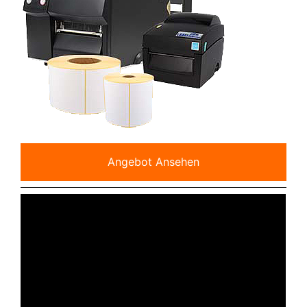
Angebot Ansehen