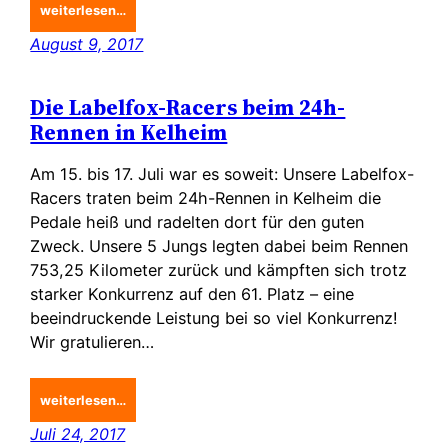
weiterlesen…
August 9, 2017
Die Labelfox-Racers beim 24h-
Rennen in Kelheim
Am 15. bis 17. Juli war es soweit: Unsere Labelfox-
Racers traten beim 24h-Rennen in Kelheim die
Pedale heiß und radelten dort für den guten
Zweck. Unsere 5 Jungs legten dabei beim Rennen
753,25 Kilometer zurück und kämpften sich trotz
starker Konkurrenz auf den 61. Platz – eine
beeindruckende Leistung bei so viel Konkurrenz!
Wir gratulieren…
weiterlesen…
Juli 24, 2017