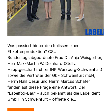
Was passiert hinter den Kulissen einer
Etikettenproduktion? CSU
Bundestagsabgeordnete Frau Dr. Anja Weisgerber,
Herr Max-Martin W. Deinhard (Stellv.
Hauptgeschäftsführer IHK Würzburg-Schweinfurt)
sowie die Vertreter der GbF Schweinfurt mbH,
Herrn Halil Cesur und Herrn Marcus Schäfer
fanden auf diese Frage eine Antwort. Der
“Labelfox-Bau” – auch bekannt als die Labelident
GmbH in Schweinfurt – öffnete die…