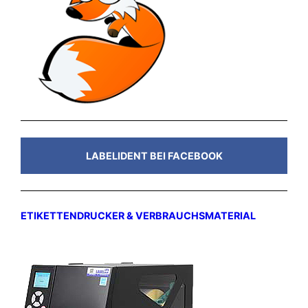
LABELIDENT BEI FACEBOOK
ETIKETTENDRUCKER & VERBRAUCHSMATERIAL