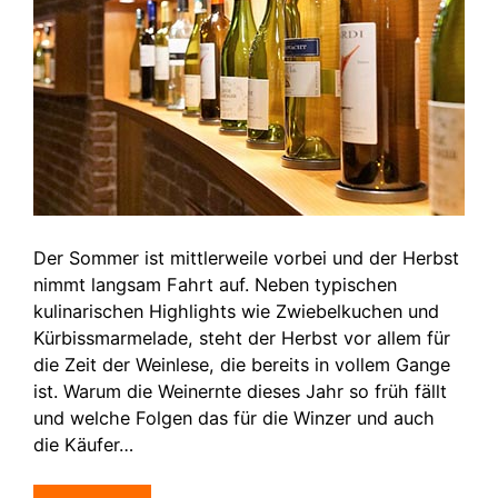
Der Sommer ist mittlerweile vorbei und der Herbst
nimmt langsam Fahrt auf. Neben typischen
kulinarischen Highlights wie Zwiebelkuchen und
Kürbissmarmelade, steht der Herbst vor allem für
die Zeit der Weinlese, die bereits in vollem Gange
ist. Warum die Weinernte dieses Jahr so früh fällt
und welche Folgen das für die Winzer und auch
die Käufer…