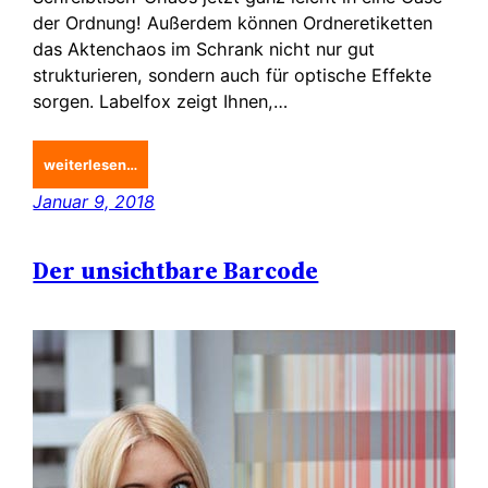
der Ordnung! Außerdem können Ordneretiketten
das Aktenchaos im Schrank nicht nur gut
strukturieren, sondern auch für optische Effekte
sorgen. Labelfox zeigt Ihnen,…
weiterlesen…
Januar 9, 2018
Der unsichtbare Barcode