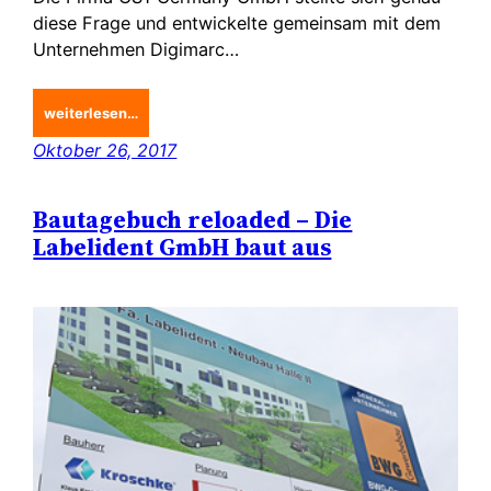
diese Frage und entwickelte gemeinsam mit dem
Unternehmen Digimarc…
weiterlesen…
Oktober 26, 2017
Bautagebuch reloaded – Die
Labelident GmbH baut aus