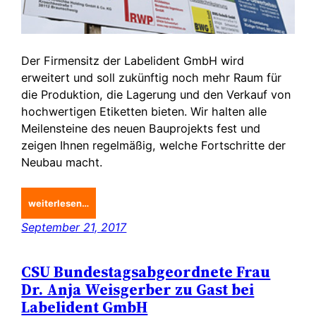
Der Firmensitz der Labelident GmbH wird
erweitert und soll zukünftig noch mehr Raum für
die Produktion, die Lagerung und den Verkauf von
hochwertigen Etiketten bieten. Wir halten alle
Meilensteine des neuen Bauprojekts fest und
zeigen Ihnen regelmäßig, welche Fortschritte der
Neubau macht.
weiterlesen…
September 21, 2017
CSU Bundestagsabgeordnete Frau
Dr. Anja Weisgerber zu Gast bei
Labelident GmbH