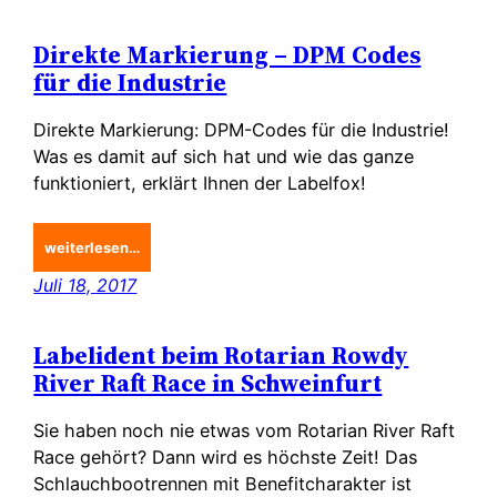
Direkte Markierung – DPM Codes
für die Industrie
Direkte Markierung: DPM-Codes für die Industrie!
Was es damit auf sich hat und wie das ganze
funktioniert, erklärt Ihnen der Labelfox!
weiterlesen…
Juli 18, 2017
Labelident beim Rotarian Rowdy
River Raft Race in Schweinfurt
Sie haben noch nie etwas vom Rotarian River Raft
Race gehört? Dann wird es höchste Zeit! Das
Schlauchbootrennen mit Benefitcharakter ist