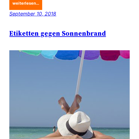
weiterlesen…
September 10, 2018
Etiketten gegen Sonnenbrand