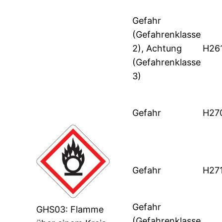
Gefahr
(Gefahrenklasse
2), Achtung
H26
(Gefahrenklasse
3)
Gefahr
H27
Gefahr
H27
Gefahr
GHS03: Flamme
(Gefahrenklasse