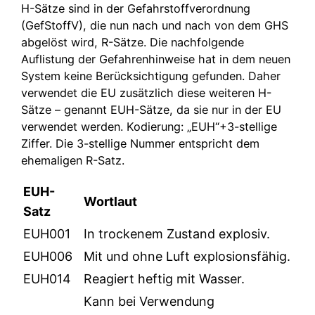
H-Sätze sind in der Gefahrstoffverordnung
(GefStoffV), die nun nach und nach von dem GHS
abgelöst wird, R-Sätze. Die nachfolgende
Auflistung der Gefahrenhinweise hat in dem neuen
System keine Berücksichtigung gefunden. Daher
verwendet die EU zusätzlich diese weiteren H-
Sätze – genannt EUH-Sätze, da sie nur in der EU
verwendet werden. Kodierung: „EUH“+3-stellige
Ziffer. Die 3-stellige Nummer entspricht dem
ehemaligen R-Satz.
EUH-
Wortlaut
Satz
EUH001
In trockenem Zustand explosiv.
EUH006
Mit und ohne Luft explosionsfähig.
EUH014
Reagiert heftig mit Wasser.
Kann bei Verwendung