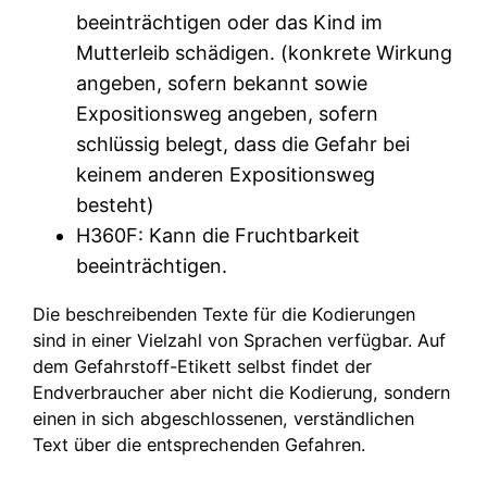
beeinträchtigen oder das Kind im
Mutterleib schädigen. (konkrete Wirkung
angeben, sofern bekannt sowie
Expositionsweg angeben, sofern
schlüssig belegt, dass die Gefahr bei
keinem anderen Expositionsweg
besteht)
H360F: Kann die Fruchtbarkeit
beeinträchtigen.
Die beschreibenden Texte für die Kodierungen
sind in einer Vielzahl von Sprachen verfügbar. Auf
dem Gefahrstoff-Etikett selbst findet der
Endverbraucher aber nicht die Kodierung, sondern
einen in sich abgeschlossenen, verständlichen
Text über die entsprechenden Gefahren.