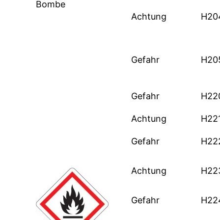
Bombe
Achtung
H20
Gefahr
H20
Gefahr
H22
Achtung
H22
Gefahr
H22
Achtung
H22
Gefahr
H22