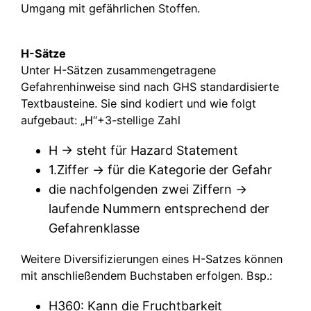
Umgang mit gefährlichen Stoffen.
H-Sätze
Unter H-Sätzen zusammengetragene
Gefahrenhinweise sind nach GHS standardisierte
Textbausteine. Sie sind kodiert und wie folgt
aufgebaut: „H“+3-stellige Zahl
H -> steht für Hazard Statement
1.Ziffer -> für die Kategorie der Gefahr
die nachfolgenden zwei Ziffern ->
laufende Nummern entsprechend der
Gefahrenklasse
Weitere Diversifizierungen eines H-Satzes können
mit anschließendem Buchstaben erfolgen. Bsp.:
H360: Kann die Fruchtbarkeit