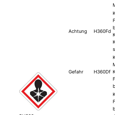
Achtung
H360Fd
Gefahr
H360Df