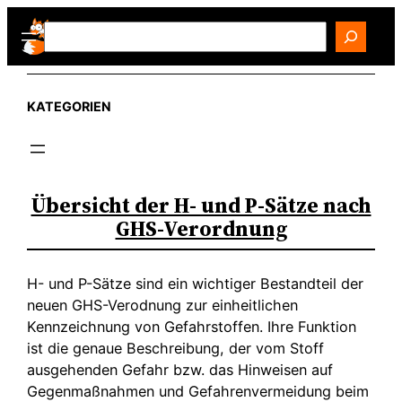
Zum
Search
Inhalt
springen
KATEGORIEN
Übersicht der H- und P-Sätze nach
GHS-Verordnung
H- und P-Sätze sind ein wichtiger Bestandteil der
neuen GHS-Verodnung zur einheitlichen
Kennzeichnung von Gefahrstoffen. Ihre Funktion
ist die genaue Beschreibung, der vom Stoff
ausgehenden Gefahr bzw. das Hinweisen auf
Gegenmaßnahmen und Gefahrenvermeidung beim