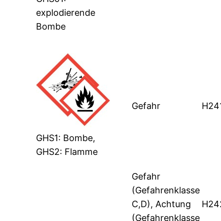
explodierende
Bombe
Gefahr
H24
GHS1: Bombe,
GHS2: Flamme
Gefahr
(Gefahrenklasse
C,D), Achtung
H24
(Gefahrenklasse