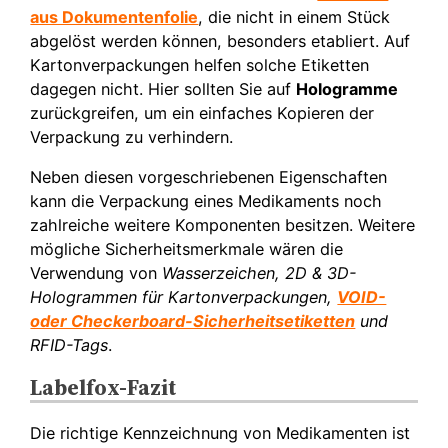
aus Dokumentenfolie
, die nicht in einem Stück
abgelöst werden können, besonders etabliert. Auf
Kartonverpackungen helfen solche Etiketten
dagegen nicht. Hier sollten Sie auf
Hologramme
zurückgreifen, um ein einfaches Kopieren der
Verpackung zu verhindern.
Neben diesen vorgeschriebenen Eigenschaften
kann die Verpackung eines Medikaments noch
zahlreiche weitere Komponenten besitzen. Weitere
mögliche Sicherheitsmerkmale wären die
Verwendung von
Wasserzeichen, 2D & 3D-
Hologrammen für Kartonverpackungen,
VOID-
oder Checkerboard-Sicherheitsetiketten
und
RFID-Tags
.
Labelfox-Fazit
Die richtige Kennzeichnung von Medikamenten ist