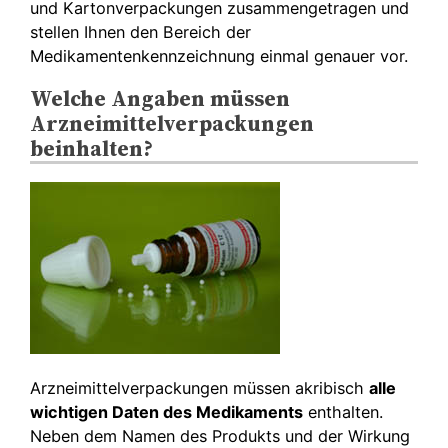
und Kartonverpackungen zusammengetragen und
stellen Ihnen den Bereich der
Medikamentenkennzeichnung einmal genauer vor.
Welche Angaben müssen
Arzneimittelverpackungen
beinhalten?
Arzneimittelverpackungen müssen akribisch
alle
wichtigen Daten des Medikaments
enthalten.
Neben dem Namen des Produkts und der Wirkung