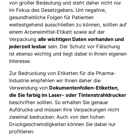
von großer Bedeutung und steht daher nicht nur
im Fokus des Gesetzgebers. Um negative,
gesundheitliche Folgen für Patienten
weitestgehend ausschließen zu können, sollten auf
einem Arzeneimittel-Etikett sowie auf der
Verpackung
alle wichtigen Daten vorhanden und
jederzeit lesbar
sein. Der Schutz vor Fälschung
ist ebenso wichtig und liegt dabei in Ihrem eigenen
Interesse.
Zur Bedruckung von Etiketten für die Pharma-
Industrie empfehlen wir Ihnen daher die
Verwendung von
Dokumentenfolien-Etiketten,
die Sie farbig im Laser- oder Tintenstrahldrucker
beschriften sollten. So erhalten Sie genaue
Aufdrucke und müssen Ihre Verpackungen nicht
zweimal bedrucken. Auch von den hohen
Druckgeschwindigkeiten können Sie dabei nur
profitieren.