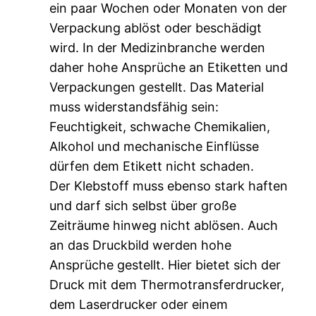
ein paar Wochen oder Monaten von der
Verpackung ablöst oder beschädigt
wird. In der Medizinbranche werden
daher hohe Ansprüche an Etiketten und
Verpackungen gestellt. Das Material
muss widerstandsfähig sein:
Feuchtigkeit, schwache Chemikalien,
Alkohol und mechanische Einflüsse
dürfen dem Etikett nicht schaden.
Der Klebstoff muss ebenso stark haften
und darf sich selbst über große
Zeiträume hinweg nicht ablösen. Auch
an das Druckbild werden hohe
Ansprüche gestellt. Hier bietet sich der
Druck mit dem Thermotransferdrucker,
dem Laserdrucker oder einem