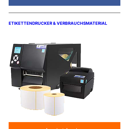
ETIKETTENDRUCKER & VERBRAUCHSMATERIAL