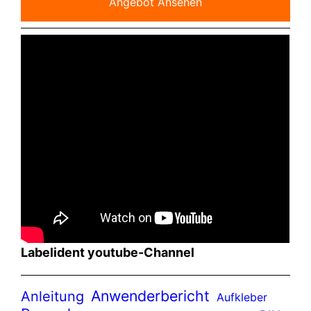
Angebot Ansehen
Labelident youtube-Channel
Anwenderbericht
Anleitung
Aufkleber