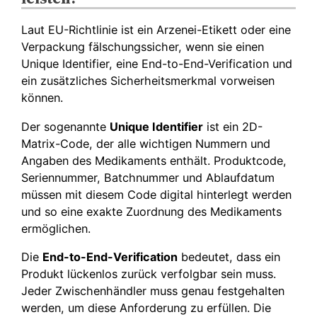
Laut EU-Richtlinie ist ein Arzenei-Etikett oder eine
Verpackung fälschungssicher, wenn sie einen
Unique Identifier, eine End-to-End-Verification und
ein zusätzliches Sicherheitsmerkmal vorweisen
können.
Der sogenannte
Unique Identifier
ist ein 2D-
Matrix-Code, der alle wichtigen Nummern und
Angaben des Medikaments enthält. Produktcode,
Seriennummer, Batchnummer und Ablaufdatum
müssen mit diesem Code digital hinterlegt werden
und so eine exakte Zuordnung des Medikaments
ermöglichen.
Die
End-to-End-Verification
bedeutet, dass ein
Produkt lückenlos zurück verfolgbar sein muss.
Jeder Zwischenhändler muss genau festgehalten
werden, um diese Anforderung zu erfüllen. Die