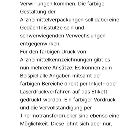
Verwirrungen kommen. Die farbige
Gestaltung der
Arzneimittelverpackungen soll dabei eine
Gedächtnisstütze sein und
schwerwiegenden Verwechslungen
entgegenwirken.
Für den farbigen Druck von
Arzneimittelkennzeichnungen gibt es
nun mehrere Ansätze: Es können zum
Beispiel alle Angaben mitsamt der
farbigen Bereiche direkt per Inkjet- oder
Laserdruckverfahren auf das Etikett
gedruckt werden. Ein farbiger Vordruck
und die Vervollständigung per
Thermotransferdrucker sind ebenso eine
Möglichkeit. Diese lohnt sich aber nur,