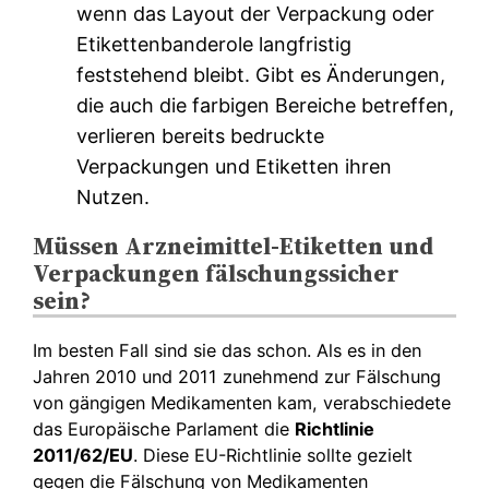
wenn das Layout der Verpackung oder
Etikettenbanderole langfristig
feststehend bleibt. Gibt es Änderungen,
die auch die farbigen Bereiche betreffen,
verlieren bereits bedruckte
Verpackungen und Etiketten ihren
Nutzen.
Müssen Arzneimittel-Etiketten und
Verpackungen fälschungssicher
sein?
Im besten Fall sind sie das schon. Als es in den
Jahren 2010 und 2011 zunehmend zur Fälschung
von gängigen Medikamenten kam, verabschiedete
das Europäische Parlament die
Richtlinie
2011/62/EU
. Diese EU-Richtlinie sollte gezielt
gegen die Fälschung von Medikamenten