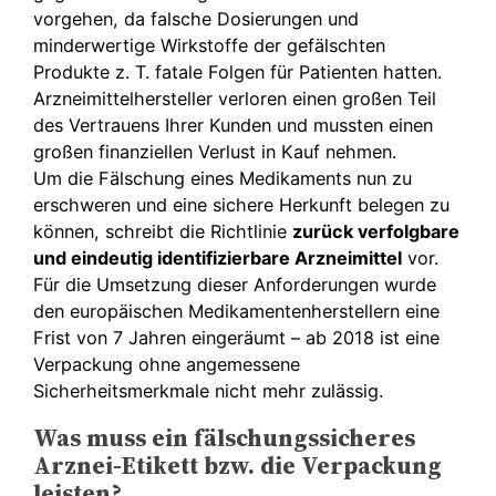
vorgehen, da falsche Dosierungen und
minderwertige Wirkstoffe der gefälschten
Produkte z. T. fatale Folgen für Patienten hatten.
Arzneimittelhersteller verloren einen großen Teil
des Vertrauens Ihrer Kunden und mussten einen
großen finanziellen Verlust in Kauf nehmen.
Um die Fälschung eines Medikaments nun zu
erschweren und eine sichere Herkunft belegen zu
können, schreibt die Richtlinie
zurück verfolgbare
und eindeutig identifizierbare Arzneimittel
vor.
Für die Umsetzung dieser Anforderungen wurde
den europäischen Medikamentenherstellern eine
Frist von 7 Jahren eingeräumt – ab 2018 ist eine
Verpackung ohne angemessene
Sicherheitsmerkmale nicht mehr zulässig.
Was muss ein fälschungssicheres
Arznei-Etikett bzw. die Verpackung
leisten?