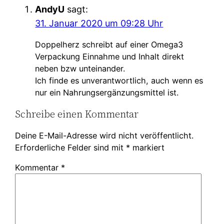
AndyU
sagt:
31. Januar 2020 um 09:28 Uhr
Doppelherz schreibt auf einer Omega3
Verpackung Einnahme und Inhalt direkt
neben bzw unteinander.
Ich finde es unverantwortlich, auch wenn es
nur ein Nahrungsergänzungsmittel ist.
Schreibe einen Kommentar
Deine E-Mail-Adresse wird nicht veröffentlicht.
Erforderliche Felder sind mit
*
markiert
Kommentar
*