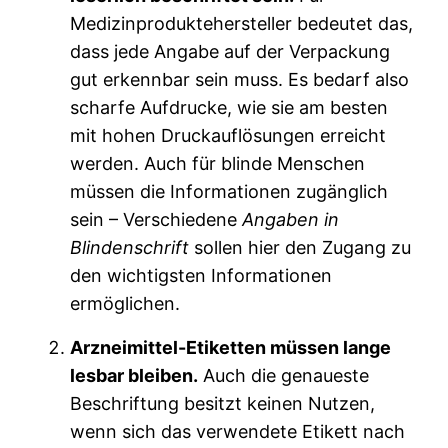
Medizinproduktehersteller bedeutet das,
dass jede Angabe auf der Verpackung
gut erkennbar sein muss. Es bedarf also
scharfe Aufdrucke, wie sie am besten
mit hohen Druckauflösungen erreicht
werden. Auch für blinde Menschen
müssen die Informationen zugänglich
sein – Verschiedene
Angaben in
Blindenschrift
sollen hier den Zugang zu
den wichtigsten Informationen
ermöglichen.
Arzneimittel-Etiketten müssen lange
lesbar bleiben.
Auch die genaueste
Beschriftung besitzt keinen Nutzen,
wenn sich das verwendete Etikett nach