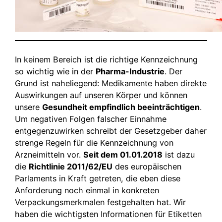
In keinem Bereich ist die richtige Kennzeichnung
so wichtig wie in der
Pharma-Industrie
. Der
Grund ist naheliegend: Medikamente haben direkte
Auswirkungen auf unseren Körper und können
unsere
Gesundheit empfindlich beeinträchtigen
.
Um negativen Folgen falscher Einnahme
entgegenzuwirken schreibt der Gesetzgeber daher
strenge Regeln für die Kennzeichnung von
Arzneimitteln vor.
Seit dem 01.01.2018
ist dazu
die
Richtlinie 2011/62/EU
des europäischen
Parlaments in Kraft getreten, die eben diese
Anforderung noch einmal in konkreten
Verpackungsmerkmalen festgehalten hat. Wir
haben die wichtigsten Informationen für Etiketten