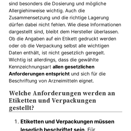
sind besonders die Dosierung und mögliche
Allergiehinweise wichtig. Auch die
Zusammensetzung und die richtige Lagerung
dürfen dabei nicht fehlen. Wie diese Informationen
dargestellt sind, bleibt dem Hersteller überlassen.
Ob die Angaben auf ein Etikett gedruckt werden
oder ob die Verpackung selbst alle wichtigen
Daten enthält, ist nicht gesetzlich geregelt.
Wichtig ist allerdings, dass die gewählte
Kennzeichnungsart
allen gesetzlichen
Anforderungen entspricht
und sich für die
Beschriftung von Arzneimitteln eignet.
Welche Anforderungen werden an
Etiketten und Verpackungen
gestellt?
Etiketten und Verpackungen müssen
leserlich beschriftet sein.
Für