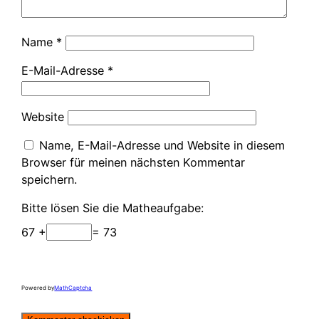
Name
*
E-Mail-Adresse
*
Website
Name, E-Mail-Adresse und Website in diesem
Browser für meinen nächsten Kommentar
speichern.
Bitte lösen Sie die Matheaufgabe:
67 +
= 73
Powered by
MathCaptcha