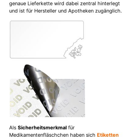
genaue Lieferkette wird dabei zentral hinterlegt
und ist für Hersteller und Apotheken zugänglich.
Als
Sicherheitsmerkmal
für
Medikamentenfläschchen haben sich
Etiketten