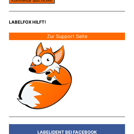
LABELFOX HILFT!
Zur Support Seite
LABELIDENT BEI FACEBOOK