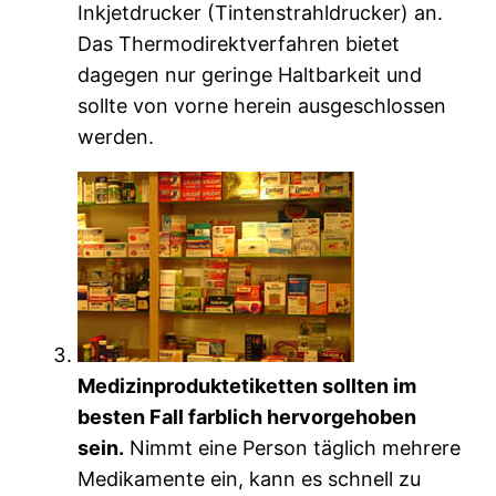
Inkjetdrucker (Tintenstrahldrucker) an.
Das Thermodirektverfahren bietet
dagegen nur geringe Haltbarkeit und
sollte von vorne herein ausgeschlossen
werden.
Medizinproduktetiketten sollten im
besten Fall farblich hervorgehoben
sein.
Nimmt eine Person täglich mehrere
Medikamente ein, kann es schnell zu