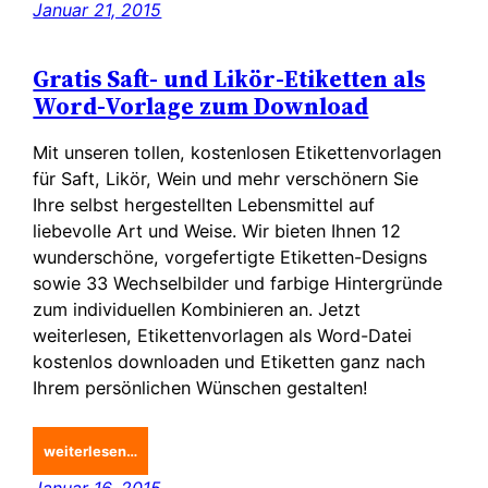
Januar 21, 2015
Gratis Saft- und Likör-Etiketten als
Word-Vorlage zum Download
Mit unseren tollen, kostenlosen Etikettenvorlagen
für Saft, Likör, Wein und mehr verschönern Sie
Ihre selbst hergestellten Lebensmittel auf
liebevolle Art und Weise. Wir bieten Ihnen 12
wunderschöne, vorgefertigte Etiketten-Designs
sowie 33 Wechselbilder und farbige Hintergründe
zum individuellen Kombinieren an. Jetzt
weiterlesen, Etikettenvorlagen als Word-Datei
kostenlos downloaden und Etiketten ganz nach
Ihrem persönlichen Wünschen gestalten!
weiterlesen…
Januar 16, 2015