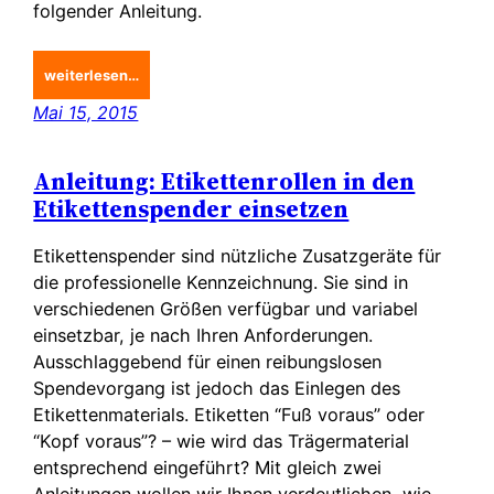
folgender Anleitung.
weiterlesen…
Mai 15, 2015
Anleitung: Etikettenrollen in den
Etikettenspender einsetzen
Etikettenspender sind nützliche Zusatzgeräte für
die professionelle Kennzeichnung. Sie sind in
verschiedenen Größen verfügbar und variabel
einsetzbar, je nach Ihren Anforderungen.
Ausschlaggebend für einen reibungslosen
Spendevorgang ist jedoch das Einlegen des
Etikettenmaterials. Etiketten “Fuß voraus” oder
“Kopf voraus”? – wie wird das Trägermaterial
entsprechend eingeführt? Mit gleich zwei