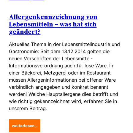
Allergenkennzeichnung von
Lebensmitteln – was hat sich
geändert?
Aktuelles Thema in der Lebensmittelindustrie und
Gastronomie: Seit dem 13.12.2014 gelten die
neuen Vorschriften der Lebensmittel-
Informationsverordnung auch für lose Ware. In
einer Bäckerei, Metzgerei oder im Restaurant
müssen Allergeninformationen bei offener Ware
verbindlich angegeben und konkret benannt
werden! Welche Hauptallergene dies betrifft und
wie richtig gekennzeichnet wird, erfahren Sie in
unserem Beitrag.
weiterlesen…