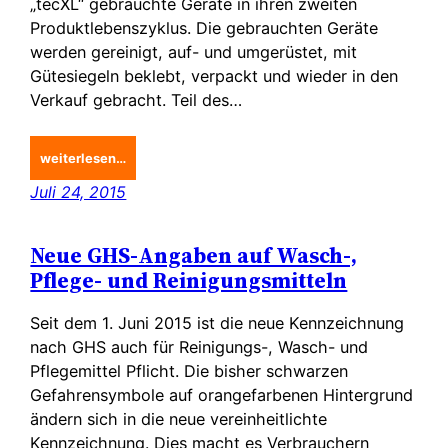
„tecXL“ gebrauchte Geräte in ihren zweiten
Produktlebenszyklus. Die gebrauchten Geräte
werden gereinigt, auf- und umgerüstet, mit
Gütesiegeln beklebt, verpackt und wieder in den
Verkauf gebracht. Teil des…
weiterlesen…
Juli 24, 2015
Neue GHS-Angaben auf Wasch-,
Pflege- und Reinigungsmitteln
Seit dem 1. Juni 2015 ist die neue Kennzeichnung
nach GHS auch für Reinigungs-, Wasch- und
Pflegemittel Pflicht. Die bisher schwarzen
Gefahrensymbole auf orangefarbenen Hintergrund
ändern sich in die neue vereinheitlichte
Kennzeichnung. Dies macht es Verbrauchern