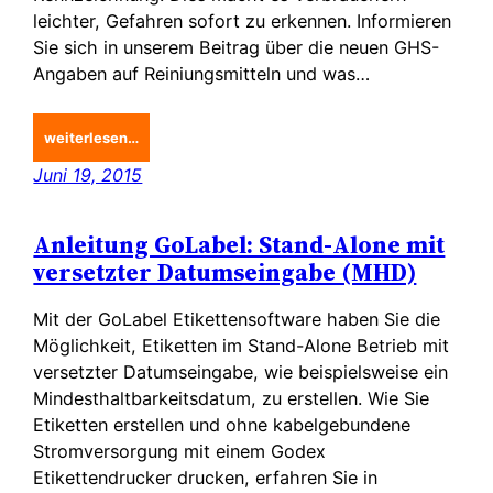
leichter, Gefahren sofort zu erkennen. Informieren
Sie sich in unserem Beitrag über die neuen GHS-
Angaben auf Reiniungsmitteln und was…
weiterlesen…
Juni 19, 2015
Anleitung GoLabel: Stand-Alone mit
versetzter Datumseingabe (MHD)
Mit der GoLabel Etikettensoftware haben Sie die
Möglichkeit, Etiketten im Stand-Alone Betrieb mit
versetzter Datumseingabe, wie beispielsweise ein
Mindesthaltbarkeitsdatum, zu erstellen. Wie Sie
Etiketten erstellen und ohne kabelgebundene
Stromversorgung mit einem Godex
Etikettendrucker drucken, erfahren Sie in