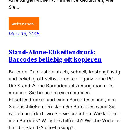
Anleitungen wollen wir Ihnen verdeutlichen, wie
Sie…
weiterlesen…
März 13, 2015
Stand-Alone-Etikettendruck:
Barcodes beliebig oft kopieren
Barcode-Duplikate einfach, schnell, kostengünstig
und beliebig oft selbst drucken – ganz ohne PC.
Die Stand-Alone Barcodeduplizierung macht es
möglich. Sie brauchen einen mobilen
Etikettendrucker und einen Barcodescanner, den
Sie anschließen. Drucken Sie Barcodes wann Sie
wollen und dort, wo Sie sie brauchen. Wie kopiert
man Barodes? Wo ist es hilfreich? Welche Vorteile
hat die Stand-Alone-Lösung?…