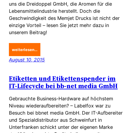
uns die Dreidoppel GmbH, die Aromen für die
Lebensmittelindustrie herstellt. Doch die
Geschwindigkeit des Memjet Drucks ist nicht der
einzige Vorteil – lesen Sie jetzt mehr dazu in
unserem Beitrag!
weiterlesen…
August 10, 2015
Etiketten und Etikettenspender im
IT-Lifecycle bei bb-net media GmbH
Gebrauchte Business-Hardware auf höchstem
Niveau wiederaufbereiten? – Labelfox war zu
Besuch bei bbnet media GmbH. Der IT-Aufbereiter
und Spezialdistributor aus Schweinfurt in
Unterfranken schickt unter der eigenen Marke