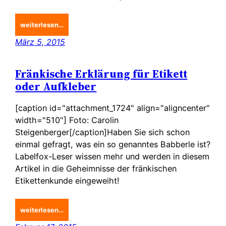
weiterlesen…
März 5, 2015
Fränkische Erklärung für Etikett
oder Aufkleber
[caption id="attachment_1724" align="aligncenter"
width="510"] Foto: Carolin
Steigenberger[/caption]Haben Sie sich schon
einmal gefragt, was ein so genanntes Babberle ist?
Labelfox-Leser wissen mehr und werden in diesem
Artikel in die Geheimnisse der fränkischen
Etikettenkunde eingeweiht!
weiterlesen…