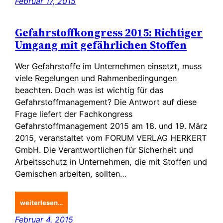
Februar 17, 2015
Gefahrstoffkongress 2015: Richtiger
Umgang mit gefährlichen Stoffen
Wer Gefahrstoffe im Unternehmen einsetzt, muss
viele Regelungen und Rahmenbedingungen
beachten. Doch was ist wichtig für das
Gefahrstoffmanagement? Die Antwort auf diese
Frage liefert der Fachkongress
Gefahrstoffmanagement 2015 am 18. und 19. März
2015, veranstaltet vom FORUM VERLAG HERKERT
GmbH. Die Verantwortlichen für Sicherheit und
Arbeitsschutz in Unternehmen, die mit Stoffen und
Gemischen arbeiten, sollten…
weiterlesen…
Februar 4, 2015