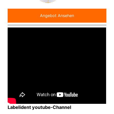
Angebot Ansehen
Labelident youtube-Channel