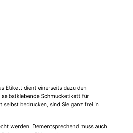
 Etikett dient einerseits dazu den
 selbstklebende Schmucketikett für
elbst bedrucken, sind Sie ganz frei in
erecht werden. Dementsprechend muss auch