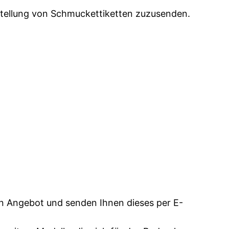
Erstellung von Schmuckettiketten zuzusenden.
ein Angebot und senden Ihnen dieses per E-