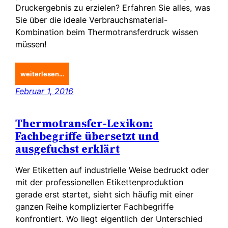
Druckergebnis zu erzielen? Erfahren Sie alles, was
Sie über die ideale Verbrauchsmaterial-
Kombination beim Thermotransferdruck wissen
müssen!
weiterlesen…
Februar 1, 2016
Thermotransfer-Lexikon:
Fachbegriffe übersetzt und
ausgefuchst erklärt
Wer Etiketten auf industrielle Weise bedruckt oder
mit der professionellen Etikettenproduktion
gerade erst startet, sieht sich häufig mit einer
ganzen Reihe komplizierter Fachbegriffe
konfrontiert. Wo liegt eigentlich der Unterschied