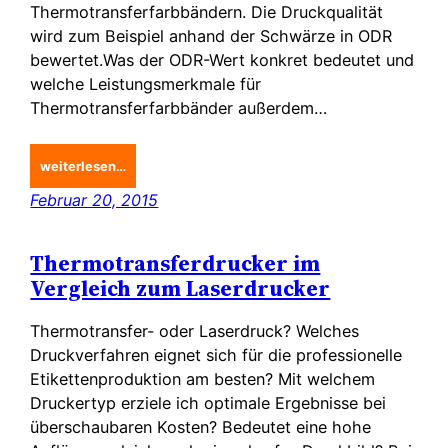
Thermotransferfarbbändern. Die Druckqualität
wird zum Beispiel anhand der Schwärze in ODR
bewertet.Was der ODR-Wert konkret bedeutet und
welche Leistungsmerkmale für
Thermotransferfarbbänder außerdem…
weiterlesen…
Februar 20, 2015
Thermotransferdrucker im
Vergleich zum Laserdrucker
Thermotransfer- oder Laserdruck? Welches
Druckverfahren eignet sich für die professionelle
Etikettenproduktion am besten? Mit welchem
Druckertyp erziele ich optimale Ergebnisse bei
überschaubaren Kosten? Bedeutet eine hohe