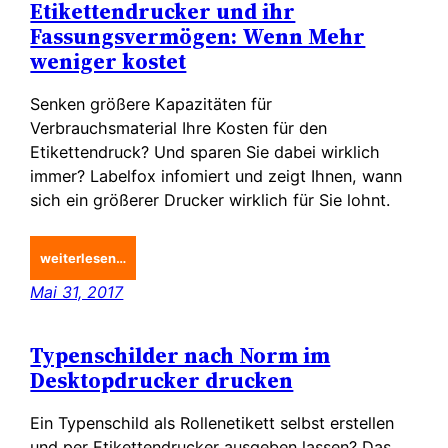
Etikettendrucker und ihr
Fassungsvermögen: Wenn Mehr
weniger kostet
Senken größere Kapazitäten für
Verbrauchsmaterial Ihre Kosten für den
Etikettendruck? Und sparen Sie dabei wirklich
immer? Labelfox infomiert und zeigt Ihnen, wann
sich ein größerer Drucker wirklich für Sie lohnt.
weiterlesen…
Mai 31, 2017
Typenschilder nach Norm im
Desktopdrucker drucken
Ein Typenschild als Rollenetikett selbst erstellen
und per Etikettendrucker ausgeben lassen? Das