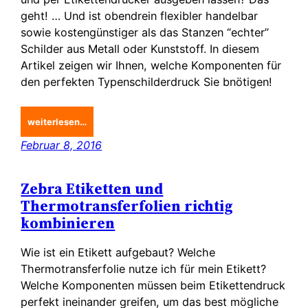
geht! … Und ist obendrein flexibler handelbar
sowie kostengünstiger als das Stanzen “echter”
Schilder aus Metall oder Kunststoff. In diesem
Artikel zeigen wir Ihnen, welche Komponenten für
den perfekten Typenschilderdruck Sie bnötigen!
weiterlesen…
Februar 8, 2016
Zebra Etiketten und
Thermotransferfolien richtig
kombinieren
Wie ist ein Etikett aufgebaut? Welche
Thermotransferfolie nutze ich für mein Etikett?
Welche Komponenten müssen beim Etikettendruck
perfekt ineinander greifen, um das best mögliche