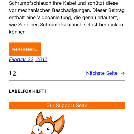
Schrumpfschlauch Ihre Kabel und schützt diese
vor mechanischen Beschädigungen. Dieser Beitrag
enthält eine Videoanleitung, die genau erläutert,
wie Sie einen Schrumpfschlauch selbst bedrucken
können.
weiterlesen…
Februar 22, 2012
1
2
Nächste Seite
→
LABELFOX HILFT!
Zur Support Seite