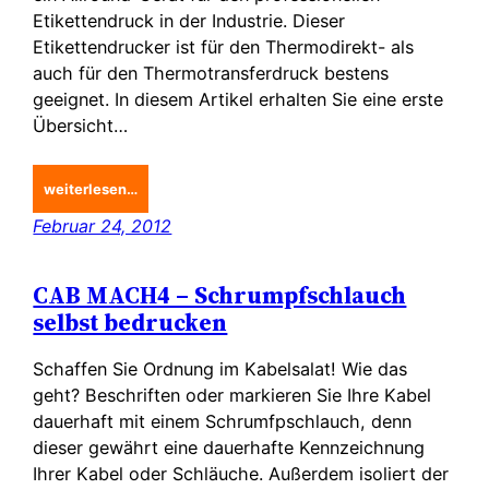
Etikettendruck in der Industrie. Dieser
Etikettendrucker ist für den Thermodirekt- als
auch für den Thermotransferdruck bestens
geeignet. In diesem Artikel erhalten Sie eine erste
Übersicht…
weiterlesen…
Februar 24, 2012
CAB MACH4 – Schrumpfschlauch
selbst bedrucken
Schaffen Sie Ordnung im Kabelsalat! Wie das
geht? Beschriften oder markieren Sie Ihre Kabel
dauerhaft mit einem Schrumfpschlauch, denn
dieser gewährt eine dauerhafte Kennzeichnung
Ihrer Kabel oder Schläuche. Außerdem isoliert der