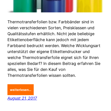
Thermotransferfolien bzw. Farbbänder sind in
vielen verschiedenen Sorten, Preisklassen und
Qualitätsstufen erhältlich. Nicht jede beliebige
Etikettenoberfläche kann jedoch mit jedem
Farbband bedruckt werden. Welche Wicklungsart
unterstützt der eigene Etikettendrucker und
welche Thermotransferfolie eignet sich für Ihren
speziellen Bedarf? In diesem Beitrag erfahren Sie
alles, was Sie für den Kauf von
Thermotransferfolien wissen sollten.
weiterlesen…
August 21, 2017