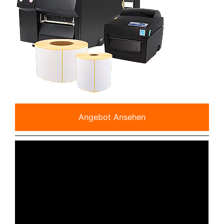
Angebot Ansehen