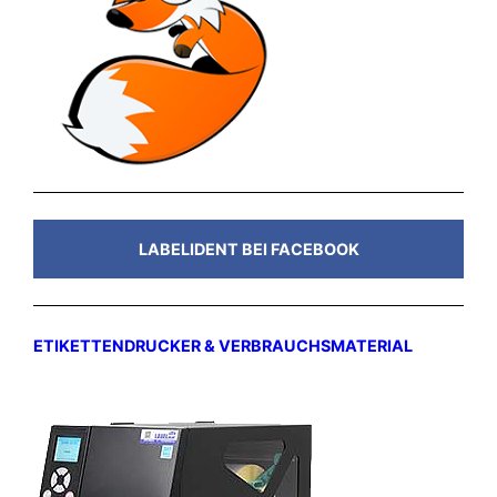
LABELIDENT BEI FACEBOOK
ETIKETTENDRUCKER & VERBRAUCHSMATERIAL