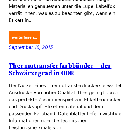
Materialien genauesten unter die Lupe. Labelfox
verrät Ihnen, was es zu beachten gibt, wenn ein
Etikett in…
weiterlesen…
September 18, 2015
Thermotransferfarbbänder – der
Schwärzegrad in ODR
Der Nutzer eines Thermotransferdruckers erwartet
Ausdrucke von hoher Qualität. Dies gelingt durch
das perfekte Zusammenspiel von Etikettendrucker
und Druckkopf, Etikettenmaterial und dem
passenden Farbband. Datenblätter liefern wichtige
Informationen über die technischen
Leistungsmerkmale von