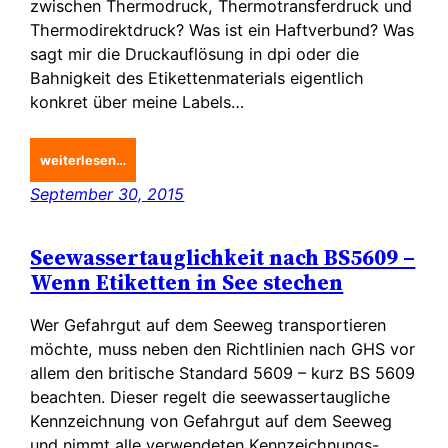
zwischen Thermodruck, Thermotransferdruck und
Thermodirektdruck? Was ist ein Haftverbund? Was
sagt mir die Druckauflösung in dpi oder die
Bahnigkeit des Etikettenmaterials eigentlich
konkret über meine Labels…
weiterlesen…
September 30, 2015
Seewassertauglichkeit nach BS5609 –
Wenn Etiketten in See stechen
Wer Gefahrgut auf dem Seeweg transportieren
möchte, muss neben den Richtlinien nach GHS vor
allem den britische Standard 5609 – kurz BS 5609
beachten. Dieser regelt die seewassertaugliche
Kennzeichnung von Gefahrgut auf dem Seeweg
und nimmt alle verwendeten Kennzeichnungs-