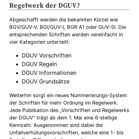
Regelwerk der DGUV?
Abgeschafft werden die bekannten Kürzel wie
BGV/GUV-V, BGI/GUV-I, BGR A1 oder GUV-SI. Die
entsprechenden Schriften werden vereinfacht in
vier Kategorien unterteilt:
DGUV Vorschriften
DGUV Regeln
DGUV Informationen
DGUV Grundsätze
Weiterhin sorgt ein neues Nummerierungs-System
der Schriften für mehr Ordnung im Regelwerk.
Jede Publikation des „Vorschriften und Regelwerks
der DGUV“ trägt ab dem 1. Mai eine 6-stellige
Kennzahl. Ausgenommen sind dabei die
Unfallverhütungsvorschriften, welche eine 1- bis