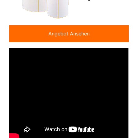
Angebot Ansehen