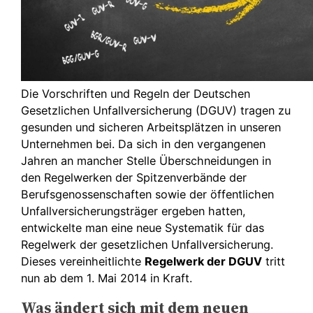
Die Vorschriften und Regeln der Deutschen
Gesetzlichen Unfallversicherung (DGUV) tragen zu
gesunden und sicheren Arbeitsplätzen in unseren
Unternehmen bei. Da sich in den vergangenen
Jahren an mancher Stelle Überschneidungen in
den Regelwerken der Spitzenverbände der
Berufsgenossenschaften sowie der öffentlichen
Unfallversicherungsträger ergeben hatten,
entwickelte man eine neue Systematik für das
Regelwerk der gesetzlichen Unfallversicherung.
Dieses vereinheitlichte
Regelwerk der DGUV
tritt
nun ab dem 1. Mai 2014 in Kraft.
Was ändert sich mit dem neuen