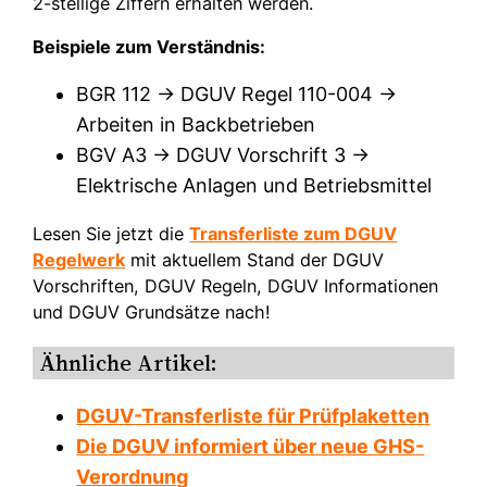
2-stellige Ziffern erhalten werden.
Beispiele zum Verständnis:
BGR 112 → DGUV Regel 110-004 →
Arbeiten in Backbetrieben
BGV A3 → DGUV Vorschrift 3 →
Elektrische Anlagen und Betriebsmittel
Lesen Sie jetzt die
Transferliste zum DGUV
Regelwerk
mit aktuellem Stand der DGUV
Vorschriften, DGUV Regeln, DGUV Informationen
und DGUV Grundsätze nach!
Ähnliche Artikel:
DGUV-Transferliste für Prüfplaketten
Die DGUV informiert über neue GHS-
Verordnung