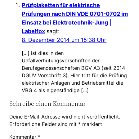
Prüfplaketten für elektrische
Prüfungen nach DIN VDE 0701-0702 im
Einsatz bei Elektrotechnik-Jung |
Labelfox
sagt:
8. Dezember 2014 um 15:38 Uhr
[…] ist dies in den
Unfallverhütungsvorschriften der
Berufsgenossenschaften BGV A3 (seit 2014
DGUV Vorschrift 3). Hier tritt für die Prüfung
elektrischer Anlagen und Betriebsmittel die
VBG 4 als eigenständige […]
Schreibe einen Kommentar
Deine E-Mail-Adresse wird nicht veröffentlicht.
Erforderliche Felder sind mit
*
markiert
Kommentar
*