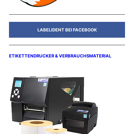
LABELIDENT BEI FACEBOOK
ETIKETTENDRUCKER & VERBRAUCHSMATERIAL