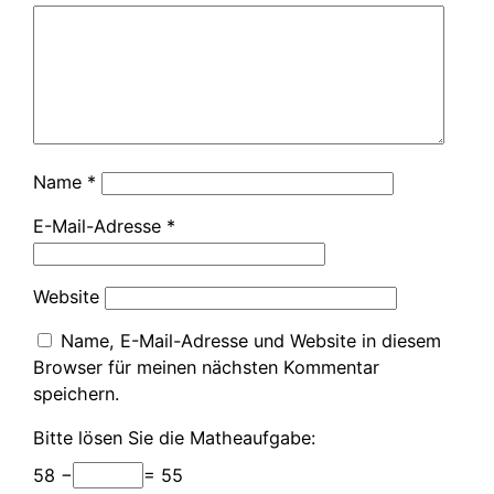
Name
*
E-Mail-Adresse
*
Website
Name, E-Mail-Adresse und Website in diesem
Browser für meinen nächsten Kommentar
speichern.
Bitte lösen Sie die Matheaufgabe:
58 −
= 55