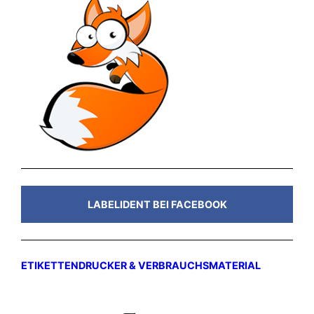
LABELIDENT BEI FACEBOOK
ETIKETTENDRUCKER & VERBRAUCHSMATERIAL