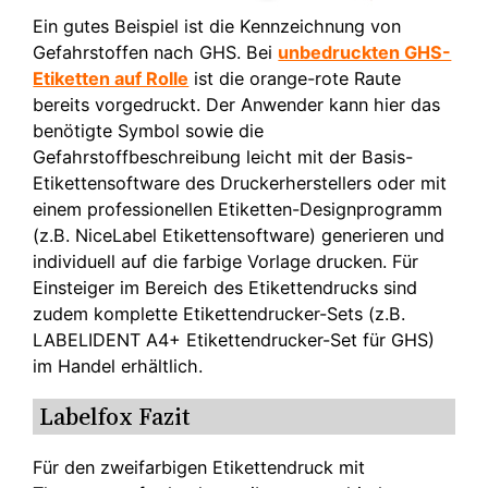
Ein gutes Beispiel ist die Kennzeichnung von
Gefahrstoffen nach GHS. Bei
unbedruckten GHS-
Etiketten auf Rolle
ist die orange-rote Raute
bereits vorgedruckt. Der Anwender kann hier das
benötigte Symbol sowie die
Gefahrstoffbeschreibung leicht mit der Basis-
Etikettensoftware des Druckerherstellers oder mit
einem professionellen Etiketten-Designprogramm
(z.B. NiceLabel Etikettensoftware) generieren und
individuell auf die farbige Vorlage drucken. Für
Einsteiger im Bereich des Etikettendrucks sind
zudem komplette Etikettendrucker-Sets (z.B.
LABELIDENT A4+ Etikettendrucker-Set für GHS)
im Handel erhältlich.
Labelfox Fazit
Für den zweifarbigen Etikettendruck mit