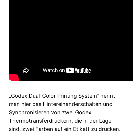
„Godex Dual-Color Printing System“ nennt
man hier das Hintereinanderschalten und
Synchronisieren von zwei Godex
Thermotransferdruckern, die in der Lage
sind, zwei Farben auf ein Etikett zu drucken.