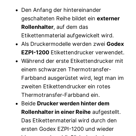
Den Anfang der hintereinander
geschalteten Reihe bildet ein
externer
Rollenhalter
, auf dem das
Etikettenmaterial aufgewickelt wird.
Als Druckermodelle werden zwei
Godex
EZPI-1200
Etikettendrucker verwendet.
Während der erste Etikettendrucker mit
einem schwarzen Thermotransfer-
Farbband ausgerüstet wird, legt man im
zweiten Etikettendrucker ein rotes
Thermotransfer-Farbband ein.
Beide
Drucker werden hinter dem
Rollenhalter in einer Reihe
aufgestellt.
Das Etikettenmaterial wird durch den
ersten Godex EZPI-1200 und wieder