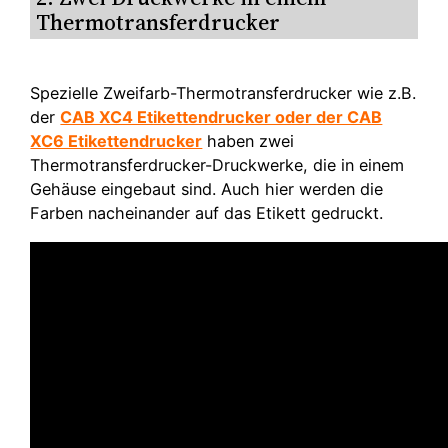
Thermotransferdrucker
Spezielle Zweifarb-Thermotransferdrucker wie z.B.
der
CAB XC4 Etikettendrucker oder der CAB
XC6 Etikettendrucker
haben zwei
Thermotransferdrucker-Druckwerke, die in einem
Gehäuse eingebaut sind. Auch hier werden die
Farben nacheinander auf das Etikett gedruckt.