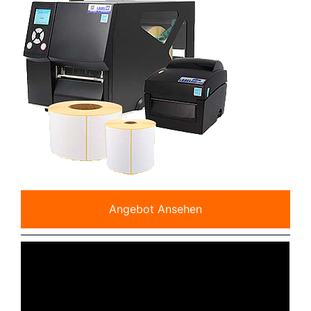
Angebot Ansehen