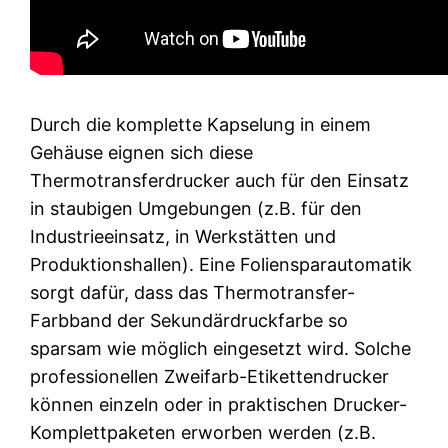
Durch die komplette Kapselung in einem
Gehäuse eignen sich diese
Thermotransferdrucker auch für den Einsatz
in staubigen Umgebungen (z.B. für den
Industrieeinsatz, in Werkstätten und
Produktionshallen). Eine Foliensparautomatik
sorgt dafür, dass das Thermotransfer-
Farbband der Sekundärdruckfarbe so
sparsam wie möglich eingesetzt wird. Solche
professionellen Zweifarb-Etikettendrucker
können einzeln oder in praktischen Drucker-
Komplettpaketen erworben werden (z.B.