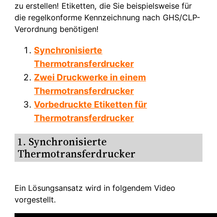
zu erstellen! Etiketten, die Sie beispielsweise für
die regelkonforme Kennzeichnung nach GHS/CLP-
Verordnung benötigen!
Synchronisierte
Thermotransferdrucker
Zwei Druckwerke in einem
Thermotransferdrucker
Vorbedruckte Etiketten für
Thermotransferdrucker
1. Synchronisierte
Thermotransferdrucker
Ein Lösungsansatz wird in folgendem Video
vorgestellt.