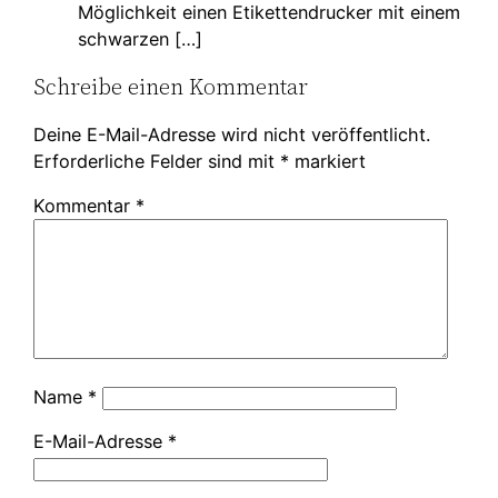
Möglichkeit einen Etikettendrucker mit einem
schwarzen […]
Schreibe einen Kommentar
Deine E-Mail-Adresse wird nicht veröffentlicht.
Erforderliche Felder sind mit
*
markiert
Kommentar
*
Name
*
E-Mail-Adresse
*