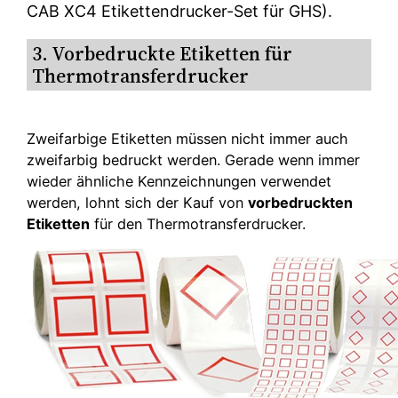
CAB XC4 Etikettendrucker-Set für GHS).
3. Vorbedruckte Etiketten für
Thermotransferdrucker
Zweifarbige Etiketten müssen nicht immer auch
zweifarbig bedruckt werden. Gerade wenn immer
wieder ähnliche Kennzeichnungen verwendet
werden, lohnt sich der Kauf von
vorbedruckten
Etiketten
für den Thermotransferdrucker.