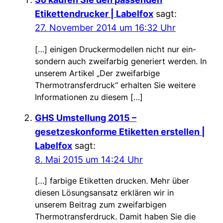
Etikettendrucker | Labelfox
sagt:
27. November 2014 um 16:32 Uhr
[…] einigen Druckermodellen nicht nur ein-
sondern auch zweifarbig generiert werden. In
unserem Artikel „Der zweifarbige
Thermotransferdruck“ erhalten Sie weitere
Informationen zu diesem […]
GHS Umstellung 2015 –
gesetzeskonforme Etiketten erstellen |
Labelfox
sagt:
8. Mai 2015 um 14:24 Uhr
[…] farbige Etiketten drucken. Mehr über
diesen Lösungsansatz erklären wir in
unserem Beitrag zum zweifarbigen
Thermotransferdruck. Damit haben Sie die