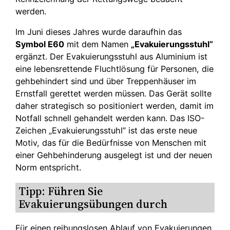
werden.
Im Juni dieses Jahres wurde daraufhin das
Symbol E60
mit dem Namen
„Evakuierungsstuhl“
ergänzt. Der Evakuierungsstuhl aus Aluminium ist
eine lebensrettende Fluchtlösung für Personen, die
gehbehindert sind und über Treppenhäuser im
Ernstfall gerettet werden müssen. Das Gerät sollte
daher strategisch so positioniert werden, damit im
Notfall schnell gehandelt werden kann. Das ISO-
Zeichen „Evakuierungsstuhl” ist das erste neue
Motiv, das für die Bedürfnisse von Menschen mit
einer Gehbehinderung ausgelegt ist und der neuen
Norm entspricht.
Tipp: Führen Sie
Evakuierungsübungen durch
Für einen reibungslosen Ablauf von Evakuierungen