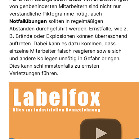
von gehbehinderten Mitarbeitern sind nicht nur
verständliche Piktogramme nötig, auch
Notfallübungen
sollten in regelmäßigen
Abständen durchgeführt werden. Ernstfälle, wie z.
B. Brände oder Explosionen können überraschend
auftreten. Dabei kann es dazu kommen, dass
einzelne Mitarbeiter falsch reagieren sowie sich
und andere Kollegen unnötig in Gefahr bringen.
Dies kann schlimmstenfalls zu ernsten
Verletzungen führen.