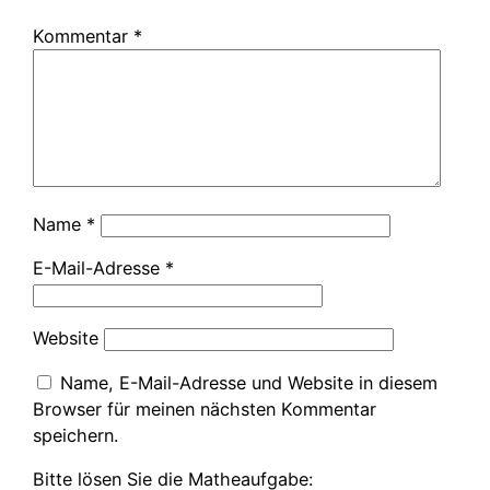
Kommentar
*
Name
*
E-Mail-Adresse
*
Website
Name, E-Mail-Adresse und Website in diesem
Browser für meinen nächsten Kommentar
speichern.
Bitte lösen Sie die Matheaufgabe: