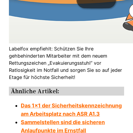
Labelfox empfiehlt: Schützen Sie Ihre
gehbehinderten Mitarbeiter mit dem neuem
Rettungszeichen „Evakuierungsstuhl“ vor
Ratlosigkeit im Notfall und sorgen Sie so auf jeder
Etage für höchste Sicherheit!
Ähnliche Artikel:
Das 1×1 der Sicherheitskennzeichnung
am Arbeitsplatz nach ASR A1.3
Sammelstellen sind die sicheren
Anlaufpunkte im Ernstfall