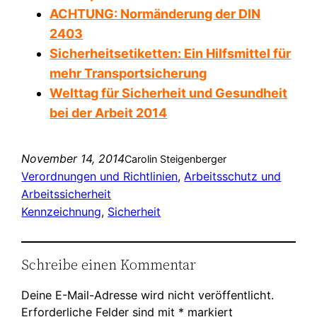
ACHTUNG: Normänderung der DIN
2403
Sicherheitsetiketten: Ein Hilfsmittel für
mehr Transportsicherung
Welttag für Sicherheit und Gesundheit
bei der Arbeit 2014
November 14, 2014
Carolin Steigenberger
Verordnungen und Richtlinien
, 
Arbeitsschutz und
Arbeitssicherheit
Kennzeichnung
, 
Sicherheit
Schreibe einen Kommentar
Deine E-Mail-Adresse wird nicht veröffentlicht.
Erforderliche Felder sind mit
*
markiert