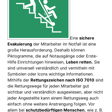
Eine
sichere
Evakuierung
der Mitarbeiter im Notfall ist eine
große Herausforderung. Deshalb können
Piktogramme, die auf Notausgänge oder Erste-
Hilfe Einrichtungen hinweisen,
Leben retten.
Sie
sind universell verständlich und vermitteln mit
Symbolen oder Icons wichtige Informationen.
Mithilfe der
Rettungszeichen nach ISO 7010
sind
die Rettungswege für jeden Mitarbeiter gut
sichtbar und verständlich ausgewiesen, aber nicht
jeder Angestellte kann einem Rettungsweg auch
einfach ohne weitere Anstrengung folgen. Vor
allem bei
schutzbedürftigen Menschen
, wie z. B.