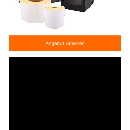
Angebot Ansehen