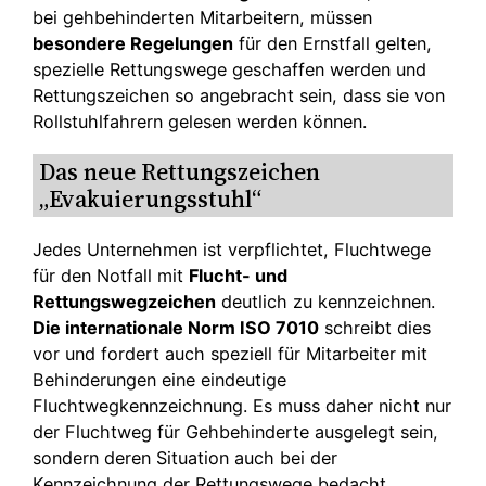
bei gehbehinderten Mitarbeitern, müssen
besondere Regelungen
für den Ernstfall gelten,
spezielle Rettungswege geschaffen werden und
Rettungszeichen so angebracht sein, dass sie von
Rollstuhlfahrern gelesen werden können.
Das neue Rettungszeichen
„Evakuierungsstuhl“
Jedes Unternehmen ist verpflichtet, Fluchtwege
für den Notfall mit
Flucht- und
Rettungswegzeichen
deutlich zu kennzeichnen.
Die internationale Norm ISO 7010
schreibt dies
vor und fordert auch speziell für Mitarbeiter mit
Behinderungen eine eindeutige
Fluchtwegkennzeichnung. Es muss daher nicht nur
der Fluchtweg für Gehbehinderte ausgelegt sein,
sondern deren Situation auch bei der
Kennzeichnung der Rettungswege bedacht