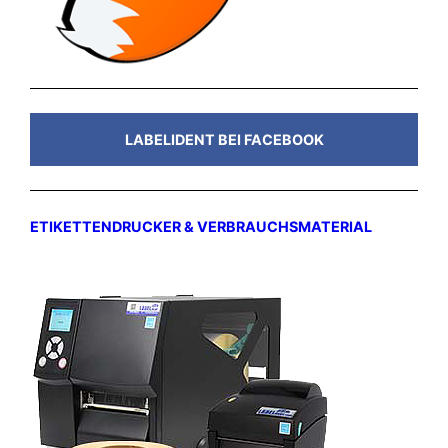
LABELIDENT BEI FACEBOOK
ETIKETTENDRUCKER & VERBRAUCHSMATERIAL