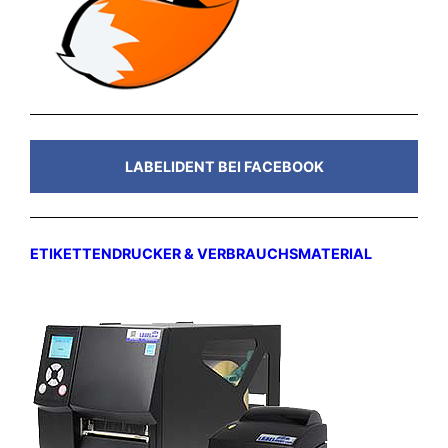
LABELIDENT BEI FACEBOOK
ETIKETTENDRUCKER & VERBRAUCHSMATERIAL