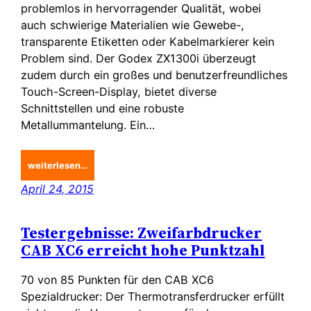
problemlos in hervorragender Qualität, wobei
auch schwierige Materialien wie Gewebe-,
transparente Etiketten oder Kabelmarkierer kein
Problem sind. Der Godex ZX1300i überzeugt
zudem durch ein großes und benutzerfreundliches
Touch-Screen-Display, bietet diverse
Schnittstellen und eine robuste
Metallummantelung. Ein…
weiterlesen…
April 24, 2015
Testergebnisse: Zweifarbdrucker
CAB XC6 erreicht hohe Punktzahl
70 von 85 Punkten für den CAB XC6
Spezialdrucker: Der Thermotransferdrucker erfüllt