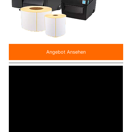
Angebot Ansehen