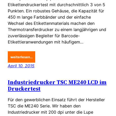
Etikettendruckertest mit durchschnittlich 3 von 5
Punkten. Ein robustes Gehäuse, die Kapazität für
450 m lange Farbbänder und der einfache
Wechsel des Etikettenmaterials machen den
Thermotransferdrucker zu einem langjährigen und
zuverlässigen Begleiter für Barcode-
Etikettieranwendungen mit häufigem…
weiterlesen…
April 10, 2015
Industriedrucker TSC ME240 LCD im
Druckertest
Für den gewerblichen Einsatz führt der Hersteller
TSC die ME240 Serie. Wir haben den
Industriedrucker mit 200 dpi unter die Lupe