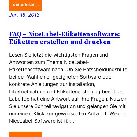
weiterlesen…
Juni 18, 2013
FAQ – NiceLabel-Etikettensoftware:
Etiketten erstellen und drucken
Lesen Sie jetzt die wichtigsten Fragen und
Antworten zum Thema NiceLabel-
Etikettensoftware nach! Ob Sie Entscheidungshilfe
bei der Wahl einer geeigneten Software oder
konkrete Anleitungen zur Installation,
Inbetriebnahme und Etikettenerstellung benötige,
Labelfox hat eine Antwort auf Ihre Fragen. Nutzen
Sie unsere Schnellnavigation und gelangen Sie mit
nur einem Klick zur gewünschten Antwort! Welche
NiceLabel-Software ist für…