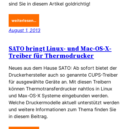
sind Sie in diesem Artikel goldrichtig!
weiterlesen…
August 1, 2013
SATO bringt Linux- und Mac-OS-X-
Treiber für Thermodrucker
Neues aus dem Hause SATO: Ab sofort bietet der
Druckerhersteller auch so genannte CUPS-Treiber
für ausgewählte Geräte an. Mit diesen Treibern
können Thermotransferdrucker nahtlos in Linux
und Max-OS-X Systeme eingebunden werden.
Welche Druckermodelle aktuell unterstützt werden
und weitere Informationen zum Thema finden Sie
in diesem Beitrag.