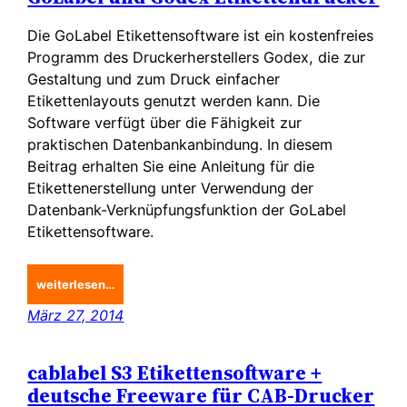
Die GoLabel Etikettensoftware ist ein kostenfreies
Programm des Druckerherstellers Godex, die zur
Gestaltung und zum Druck einfacher
Etikettenlayouts genutzt werden kann. Die
Software verfügt über die Fähigkeit zur
praktischen Datenbankanbindung. In diesem
Beitrag erhalten Sie eine Anleitung für die
Etikettenerstellung unter Verwendung der
Datenbank-Verknüpfungsfunktion der GoLabel
Etikettensoftware.
weiterlesen…
März 27, 2014
cablabel S3 Etikettensoftware +
deutsche Freeware für CAB-Drucker