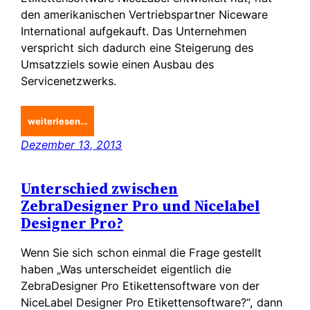
den amerikanischen Vertriebspartner Niceware
International aufgekauft. Das Unternehmen
verspricht sich dadurch eine Steigerung des
Umsatzziels sowie einen Ausbau des
Servicenetzwerks.
weiterlesen…
Dezember 13, 2013
Unterschied zwischen
ZebraDesigner Pro und Nicelabel
Designer Pro?
Wenn Sie sich schon einmal die Frage gestellt
haben „Was unterscheidet eigentlich die
ZebraDesigner Pro Etikettensoftware von der
NiceLabel Designer Pro Etikettensoftware?“, dann