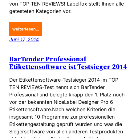
von TOP TEN REVIEWS! Labelfox stellt Ihnen alle
getesteten Kategorien vor.
weiterlesen…
Juni 17, 2014
BarTender Professional
Etikettensoftware ist Testsieger 2014
Der Etikettensoftware-Testsieger 2014 im TOP
TEN REVIEWS-Test nennt sich BarTender
Professional und belegte knapp den 1. Platz noch
vor der bekannten NiceLabel Designer Pro 6
Etikettensoftware.Nach welchen Kriterien die
insgesamt 10 Programme zur professionellen
Etikettengestaltung geprüft wurden und was die
Siegersoftware von allen anderen Testprodukten