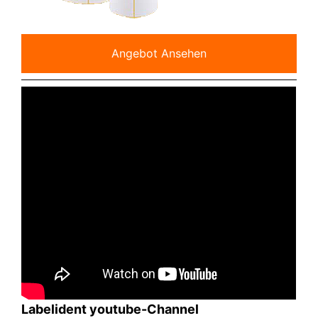
Angebot Ansehen
Labelident youtube-Channel