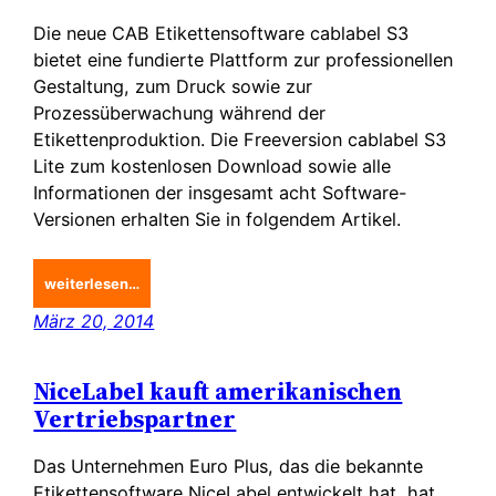
Die neue CAB Etikettensoftware cablabel S3
bietet eine fundierte Plattform zur professionellen
Gestaltung, zum Druck sowie zur
Prozessüberwachung während der
Etikettenproduktion. Die Freeversion cablabel S3
Lite zum kostenlosen Download sowie alle
Informationen der insgesamt acht Software-
Versionen erhalten Sie in folgendem Artikel.
weiterlesen…
März 20, 2014
NiceLabel kauft amerikanischen
Vertriebspartner
Das Unternehmen Euro Plus, das die bekannte
Etikettensoftware NiceLabel entwickelt hat, hat