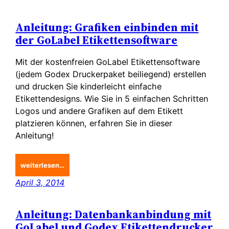
Anleitung: Grafiken einbinden mit
der GoLabel Etikettensoftware
Mit der kostenfreien GoLabel Etikettensoftware
(jedem Godex Druckerpaket beiliegend) erstellen
und drucken Sie kinderleicht einfache
Etikettendesigns. Wie Sie in 5 einfachen Schritten
Logos und andere Grafiken auf dem Etikett
platzieren können, erfahren Sie in dieser
Anleitung!
weiterlesen…
April 3, 2014
Anleitung: Datenbankanbindung mit
GoLabel und Godex Etikettendrucker