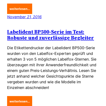
weiterlesen…
November 21, 2016
Labelident BP500-Serie im Test:
Robuste und zuverlässige Begleiter
Die Etikettendrucker der Labelident BP500-Serie
wurden von den Labelfox-Experten geprüft und
erhalten 3 von 5 möglichen Labelfox-Sternen. Sie
überzeugen mit ihrer Anwenderfreundlichkeit und
einem guten Preis-Leistungs-Verhältnis. Lesen Sie
jetzt anhand welcher Gesichtspunkte die Sterne
vergeben wurden und wie die Modelle im
Einzelnen abschneiden!
weiterlesen…