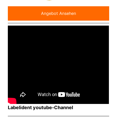
Angebot Ansehen
Labelident youtube-Channel