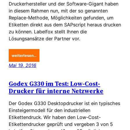
Druckerhersteller und der Software-Gigant haben
in diesem Rahmen nun, mit der so genannten
Replace-Methode, Möglichkeiten gefunden, um
Etiketten direkt aus dem SAPscript heraus drucken
zu können. Labelfox stellt Ihnen die
Lösungsansätze der Partner vor.
weiterlesen…
Mai 19, 2016
Godex G330 im Test: Low-Cost-
Drucker für interne Netzwerke
Der Godex G330 Desktopdrucker ist ein typisches
Einsteigermodell für den industriellen
Etikettendruck. Wir haben den Low-Cost-
Etikettendrucker geprüft und vergeben 3 von 5