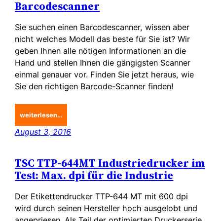
Barcodescanner
Sie suchen einen Barcodescanner, wissen aber
nicht welches Modell das beste für Sie ist? Wir
geben Ihnen alle nötigen Informationen an die
Hand und stellen Ihnen die gängigsten Scanner
einmal genauer vor. Finden Sie jetzt heraus, wie
Sie den richtigen Barcode-Scanner finden!
weiterlesen…
August 3, 2016
TSC TTP-644MT Industriedrucker im
Test: Max. dpi für die Industrie
Der Etikettendrucker TTP-644 MT mit 600 dpi
wird durch seinen Hersteller hoch ausgelobt und
angepriesen. Als Teil der optimierten Druckerserie