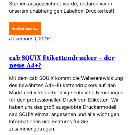
Sternen ausgezeichnet wurde, erklären wir in
unserem unabhängigen Labelfox-Druckertest!
weiterlesen…
Dezember 1, 2016
cab SQUIX Etikettendrucker – der
neue A4+?
Mit dem cab SQUIX kommt die Weiterentwicklung
des bewährten A4+-Etikettendruckers auf den
Markt und verspricht einige nützliche Neuerungen
für den professionellen Druck von Etiketten. Wir
haben uns das groß ausgelobte Druckermodell
cab SQUIX einmal angesehen und alle wichtigen
Informationen und Features für Sie
zusammengetragen.