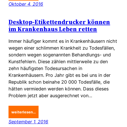
Oktober 4, 2016
Desktop-Etikettendrucker können
im Krankenhaus Leben retten
Immer häufiger kommt es in Krankenhäusern nicht
wegen einer schlimmen Krankheit zu Todesfällen,
sondern wegen sogenannten Behandlungs- und
Kunstfehlern. Diese zählen mittlerweile zu den
zehn häufigsten Todesursachen in
Krankenhäusern. Pro Jahr gibt es bei uns in der
Republik schon beinahe 20 000 Todesfälle, die
hätten vermieden werden können. Dass dieses
Problem jetzt aber ausgerechnet von…
weiterlesen…
September 1, 2016