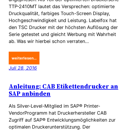
TTP-2410MT lautet das Versprechen: optimierte
Druckqualität, farbiges Touch-Screen Display,
Hochgeschwindigkeit und Leistung. Labelfox hat
den TSC Drucker mit der höchsten Auflösung der
Serie getestet und gleicht Werbung mit Wahrheit
ab. Was wir hierbei schon verraten…
weiterlesen…
Juli 28, 2016
Anleitung: CAB Etikettendrucker an
SAP anbinden
Als Silver-Level-Mitglied im SAP® Printer-
VendorProgramm hat Druckerhersteller CAB
Zugriff auf SAP® Entwicklungsmöglichkeiten zur
optimalen Druckerunterstützung. Der