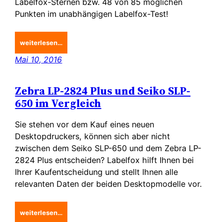
Labelfox-Sternen bzw. 48 von 85 möglichen
Punkten im unabhängigen Labelfox-Test!
weiterlesen…
Mai 10, 2016
Zebra LP-2824 Plus und Seiko SLP-
650 im Vergleich
Sie stehen vor dem Kauf eines neuen
Desktopdruckers, können sich aber nicht
zwischen dem Seiko SLP-650 und dem Zebra LP-
2824 Plus entscheiden? Labelfox hilft Ihnen bei
Ihrer Kaufentscheidung und stellt Ihnen alle
relevanten Daten der beiden Desktopmodelle vor.
weiterlesen…