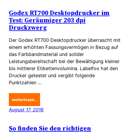
Godex RT700 Desktopdrucker im
Test: Geräumiger 203 dpi
Druckzwerg
Der Godex RT700 Desktopdrucker überrascht mit
einem erhöhten Fassungsvermögen in Bezug auf
das Farbbandmaterial und solider
Leistungsbereitschaft bei der Bewältigung kleiner
bis mittlerer Etikettenvolumina. Labelfox hat den
Drucker getestet und vergibt folgende
Punktzahlen …
weiterlesen…
August 17, 2016
So finden Sie den richtigen