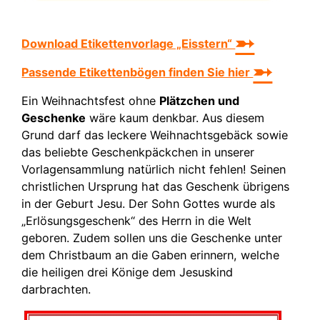
➵
Download Etikettenvorlage „Eisstern“
➵
Passende Etikettenbögen finden Sie hier
Ein Weihnachtsfest ohne
Plätzchen und
Geschenke
wäre kaum denkbar. Aus diesem
Grund darf das leckere Weihnachtsgebäck sowie
das beliebte Geschenkpäckchen in unserer
Vorlagensammlung natürlich nicht fehlen! Seinen
christlichen Ursprung hat das Geschenk übrigens
in der Geburt Jesu. Der Sohn Gottes wurde als
„Erlösungsgeschenk“ des Herrn in die Welt
geboren. Zudem sollen uns die Geschenke unter
dem Christbaum an die Gaben erinnern, welche
die heiligen drei Könige dem Jesuskind
darbrachten.