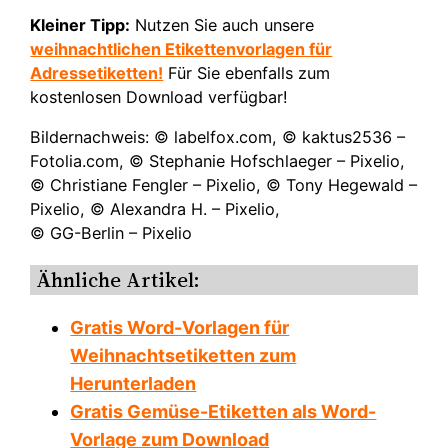
Kleiner Tipp:
Nutzen Sie auch unsere
weihnachtlichen Etikettenvorlagen für
Adressetiketten!
Für Sie ebenfalls zum
kostenlosen Download verfügbar!
Bildernachweis: © labelfox.com, © kaktus2536 –
Fotolia.com, © Stephanie Hofschlaeger – Pixelio,
© Christiane Fengler – Pixelio, © Tony Hegewald –
Pixelio, © Alexandra H. – Pixelio,
© GG-Berlin – Pixelio
Ähnliche Artikel:
Gratis Word-Vorlagen für
Weihnachtsetiketten zum
Herunterladen
Gratis Gemüse-Etiketten als Word-
Vorlage zum Download