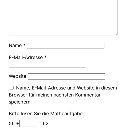
Name
*
E-Mail-Adresse
*
Website
Name, E-Mail-Adresse und Website in diesem
Browser für meinen nächsten Kommentar
speichern.
Bitte lösen Sie die Matheaufgabe:
56 +
= 62