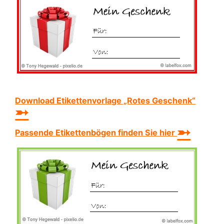
Download Etikettenvorlage „Rotes Geschenk“
➵
➵
Passende Etikettenbögen finden Sie hier