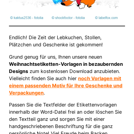
Endlich! Die Zeit der Lebkuchen, Stollen,
Plätzchen und Geschenke ist gekommen!
Grund genug für uns, Ihnen unsere neuen
Weihnachtsetiketten-Vorlagen in bezaubernden
Designs
zum kostenlosen Download anzubieten.
Vielleicht finden Sie auch hier
noch Vorlagen mit
einem passenden Motiv für Ihre Geschenke und
Verpackungen
.
Passen Sie die Textfelder der Etikettenvorlagen
innerhalb der Word-Datei frei an oder löschen Sie
den Textteil ganz und sorgen Sie mit einer
handgeschriebenen Beschriftung für die ganz
persönliche Note! Viel Freude beim Backen,