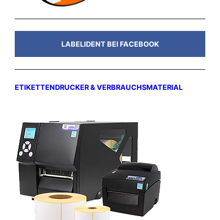
LABELIDENT BEI FACEBOOK
ETIKETTENDRUCKER & VERBRAUCHSMATERIAL