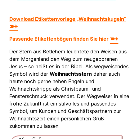
Download Etikettenvorlage „Weihnachtskugeln“
➵
➵
Passende Etikettenbögen finden Sie hier
Der Stern aus Betlehem leuchtete den Weisen aus
dem Morgenland den Weg zum neugeborenen
Jesus – so heißt es in der Bibel. Als wegweisendes
Symbol wird der
Weihnachtsstern
daher auch
heute noch gerne neben Engeln und
Weihnachtskrippe als Christbaum- und
Fensterschmuck verwendet. Der Wegweiser in eine
frohe Zukunft ist ein stilvolles und passendes
Symbol, um Kunden und Geschäftspartnern zur
Weihnachtszeit einen persönlichen Gruß
zukommen zu lassen.