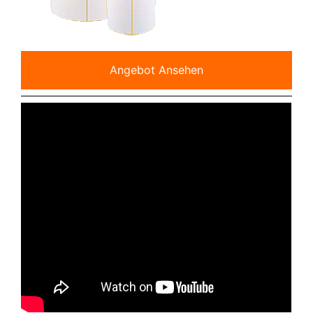
Angebot Ansehen