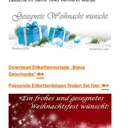
Download Etikettenvorlage „Blaue
➵
Geschenke“
➵
Passende Etikettenbögen finden Sie hier