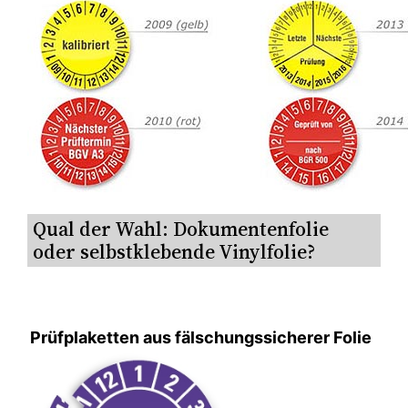
Qual der Wahl: Dokumentenfolie
oder selbstklebende Vinylfolie?
Prüfplaketten aus fälschungssicherer Folie