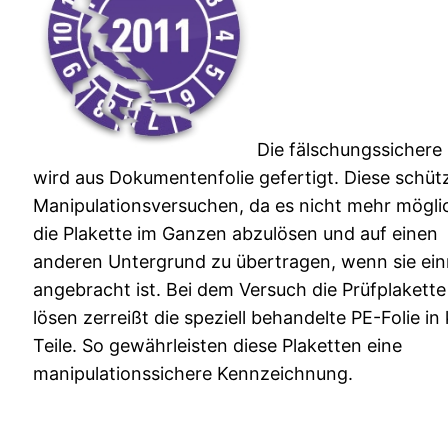
Die fälschungssichere 
wird aus Dokumentenfolie gefertigt. Diese schüt
Manipulationsversuchen, da es nicht mehr möglic
die Plakette im Ganzen abzulösen und auf einen
anderen Untergrund zu übertragen, wenn sie ei
angebracht ist. Bei dem Versuch die Prüfplakette
lösen zerreißt die speziell behandelte PE-Folie in 
Teile. So gewährleisten diese Plaketten eine
manipulationssichere Kennzeichnung.