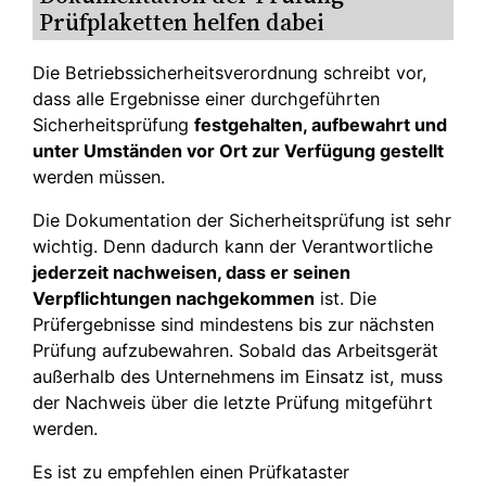
Prüfplaketten helfen dabei
Die Betriebssicherheitsverordnung schreibt vor,
dass alle Ergebnisse einer durchgeführten
Sicherheitsprüfung
festgehalten, aufbewahrt und
unter Umständen vor Ort zur Verfügung gestellt
werden müssen.
Die Dokumentation der Sicherheitsprüfung ist sehr
wichtig. Denn dadurch kann der Verantwortliche
jederzeit nachweisen, dass er seinen
Verpflichtungen nachgekommen
ist. Die
Prüfergebnisse sind mindestens bis zur nächsten
Prüfung aufzubewahren. Sobald das Arbeitsgerät
außerhalb des Unternehmens im Einsatz ist, muss
der Nachweis über die letzte Prüfung mitgeführt
werden.
Es ist zu empfehlen einen Prüfkataster