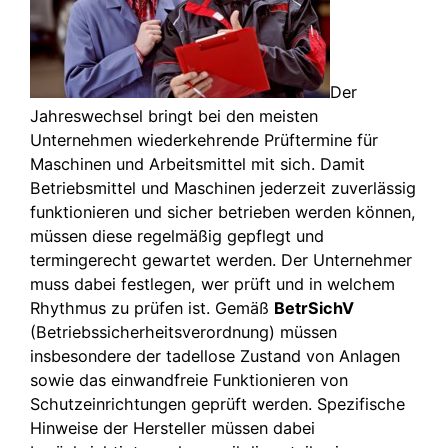
Der
Jahreswechsel bringt bei den meisten
Unternehmen wiederkehrende Prüftermine für
Maschinen und Arbeitsmittel mit sich. Damit
Betriebsmittel und Maschinen jederzeit zuverlässig
funktionieren und sicher betrieben werden können,
müssen diese regelmäßig gepflegt und
termingerecht gewartet werden. Der Unternehmer
muss dabei festlegen, wer prüft und in welchem
Rhythmus zu prüfen ist. Gemäß
BetrSichV
(Betriebssicherheitsverordnung) müssen
insbesondere der tadellose Zustand von Anlagen
sowie das einwandfreie Funktionieren von
Schutzeinrichtungen geprüft werden. Spezifische
Hinweise der Hersteller müssen dabei