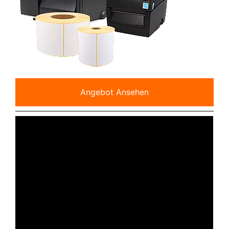
Angebot Ansehen