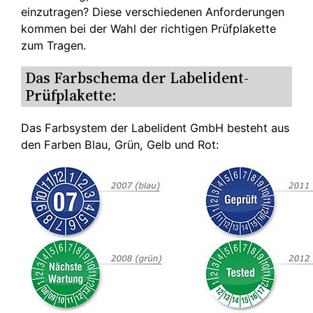
einzutragen? Diese verschiedenen Anforderungen
kommen bei der Wahl der richtigen Prüfplakette
zum Tragen.
Das Farbschema der Labelident-
Prüfplakette:
Das Farbsystem der Labelident GmbH besteht aus
den Farben Blau, Grün, Gelb und Rot: