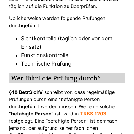
täglich auf die Funktion zu überprüfen.
Üblicherweise werden folgende Prüfungen
durchgeführt:
Sichtkontrolle (täglich oder vor dem
Einsatz)
Funktionskontrolle
Technische Prüfung
Wer führt die Prüfung durch?
§10 BetrSichV
schreibt vor, dass regelmäßige
Prüfungen durch eine “befähigte Person”
durchgeführt werden müssen. Wer eine solche
“befähigte Person”
ist, wird in
TRBS 1203
festgelegt. Eine “befähigte Person” ist demnach
jemand, der aufgrund seiner fachlichen