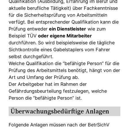
Qualifikation (Ausbildung, Erfahrung im Beruf und
aktuelle berufliche Tätigkeit) über Fachkenntnisse
für die Sicherheitsprüfung von Arbeitsmitteln
verfügt. Bei entsprechender Qualifikation kann die
Prüfung entweder
ein Dienstleister
wie zum
Beispiel TÜV
oder eigene Mitarbeiter
durchführen. So wird beispielsweise die tägliche
Sichtkontrolle eines Gabelstaplers vom Fahrer
selbst durchgeführt.
Welche Qualifikation die “befähigte Person” für die
Prüfung des Arbeitsmittels benötigt, hängt von der
Art und Umfang der Prüfung ab.
Der Arbeitgeber hat im Rahmen der
Gefährdungsbeurteilung festzulegen, welche
Person die “befähigte Person” ist.
Überwachungsbedürftige Anlagen
Folgende Anlagen müssen nach der BetrSichV