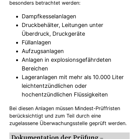
besonders betrachtet werden:
Dampfkesselanlagen
Druckbehälter, Leitungen unter
Überdruck, Druckgeräte
Füllanlagen
Aufzugsanlagen
Anlagen in explosionsgefährdeten
Bereichen
Lageranlagen mit mehr als 10.000 Liter
leichtentzündlichen oder
hochentzündlichen Flüssigkeiten
Bei diesen Anlagen müssen Mindest-Prüffristen
berücksichtigt und zum Teil durch eine
zugelassene Überwachungsstelle geprüft werden.
Dokumentation der Prüfung –