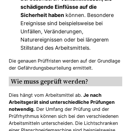
schädigende Einflüsse auf die
Sicherheit haben
können. Besondere
Ereignisse sind beispielsweise bei
Unfällen, Veränderungen,
Naturereignissen oder bei längerem
Stillstand des Arbeitsmittels.
Die genauen Prüffristen werden auf der Grundlage
der Gefährdungsbeurteilung ermittelt.
Wie muss geprüft werden?
Dies hängt vom Arbeitsmittel ab.
Je nach
Arbeitsgerät sind unterschiedliche Prüfungen
notwendig.
Der Umfang der Prüfung und der
Prüfrhythmus können sich bei den verschiedenen
Arbeitsmitteln unterscheiden. Die Lichtschranken
einer Planschneidemaschine sind beispielsweise