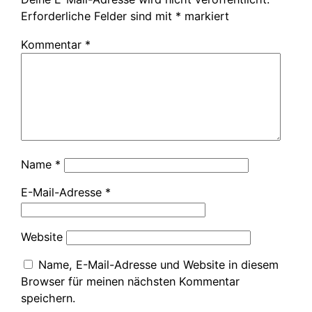
Erforderliche Felder sind mit
*
markiert
Kommentar
*
Name
*
E-Mail-Adresse
*
Website
Name, E-Mail-Adresse und Website in diesem
Browser für meinen nächsten Kommentar
speichern.