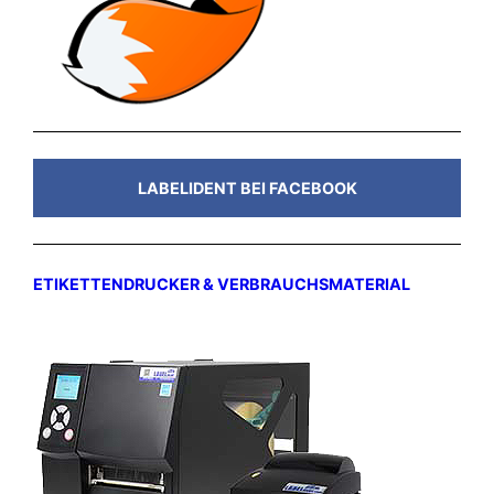
LABELIDENT BEI FACEBOOK
ETIKETTENDRUCKER & VERBRAUCHSMATERIAL