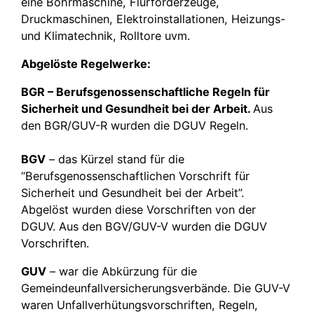
eine Bohrmaschine, Flurförderzeuge,
Druckmaschinen, Elektroinstallationen, Heizungs-
und Klimatechnik, Rolltore uvm.
Abgelöste Regelwerke:
BGR – Berufsgenossenschaftliche Regeln für
Sicherheit und Gesundheit bei der Arbeit.
Aus
den BGR/GUV-R wurden die DGUV Regeln.
BGV
– das Kürzel stand für die
“Berufsgenossenschaftlichen Vorschrift für
Sicherheit und Gesundheit bei der Arbeit”.
Abgelöst wurden diese Vorschriften von der
DGUV. Aus den BGV/GUV-V wurden die DGUV
Vorschriften.
GUV
– war die Abkürzung für die
Gemeindeunfallversicherungsverbände. Die GUV-V
waren Unfallverhütungsvorschriften, Regeln,