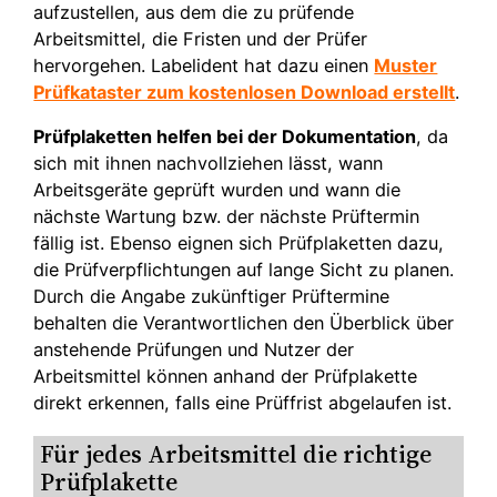
aufzustellen, aus dem die zu prüfende
Arbeitsmittel, die Fristen und der Prüfer
hervorgehen. Labelident hat dazu einen
Muster
Prüfkataster zum kostenlosen Download erstellt
.
Prüfplaketten helfen bei der Dokumentation
, da
sich mit ihnen nachvollziehen lässt, wann
Arbeitsgeräte geprüft wurden und wann die
nächste Wartung bzw. der nächste Prüftermin
fällig ist. Ebenso eignen sich Prüfplaketten dazu,
die Prüfverpflichtungen auf lange Sicht zu planen.
Durch die Angabe zukünftiger Prüftermine
behalten die Verantwortlichen den Überblick über
anstehende Prüfungen und Nutzer der
Arbeitsmittel können anhand der Prüfplakette
direkt erkennen, falls eine Prüffrist abgelaufen ist.
Für jedes Arbeitsmittel die richtige
Prüfplakette