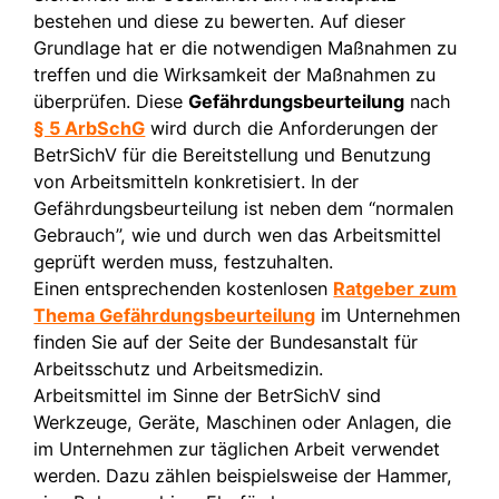
bestehen und diese zu bewerten. Auf dieser
Grundlage hat er die notwendigen Maßnahmen zu
treffen und die Wirksamkeit der Maßnahmen zu
überprüfen. Diese
Gefährdungsbeurteilung
nach
§ 5 ArbSchG
wird durch die Anforderungen der
BetrSichV für die Bereitstellung und Benutzung
von Arbeitsmitteln konkretisiert. In der
Gefährdungsbeurteilung ist neben dem “normalen
Gebrauch”, wie und durch wen das Arbeitsmittel
geprüft werden muss, festzuhalten.
Einen entsprechenden kostenlosen
Ratgeber zum
Thema Gefährdungsbeurteilung
im Unternehmen
finden Sie auf der Seite der Bundesanstalt für
Arbeitsschutz und Arbeitsmedizin.
Arbeitsmittel im Sinne der BetrSichV sind
Werkzeuge, Geräte, Maschinen oder Anlagen, die
im Unternehmen zur täglichen Arbeit verwendet
werden. Dazu zählen beispielsweise der Hammer,