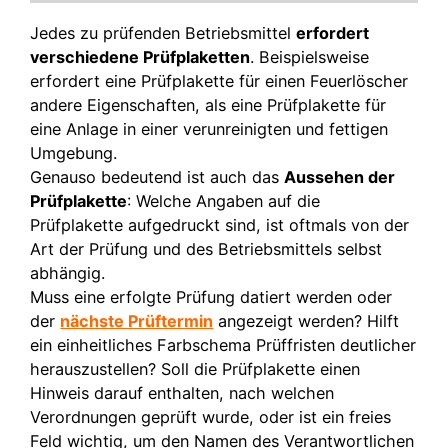
Jedes zu prüfenden Betriebsmittel
erfordert
verschiedene Prüfplaketten
. Beispielsweise
erfordert eine Prüfplakette für einen Feuerlöscher
andere Eigenschaften, als eine Prüfplakette für
eine Anlage in einer verunreinigten und fettigen
Umgebung.
Genauso bedeutend ist auch das
Aussehen der
Prüfplakette
: Welche Angaben auf die
Prüfplakette aufgedruckt sind, ist oftmals von der
Art der Prüfung und des Betriebsmittels selbst
abhängig.
Muss eine erfolgte Prüfung datiert werden oder
der
nächste Prüftermin
angezeigt werden? Hilft
ein einheitliches Farbschema Prüffristen deutlicher
herauszustellen? Soll die Prüfplakette einen
Hinweis darauf enthalten, nach welchen
Verordnungen geprüft wurde, oder ist ein freies
Feld wichtig, um den Namen des Verantwortlichen