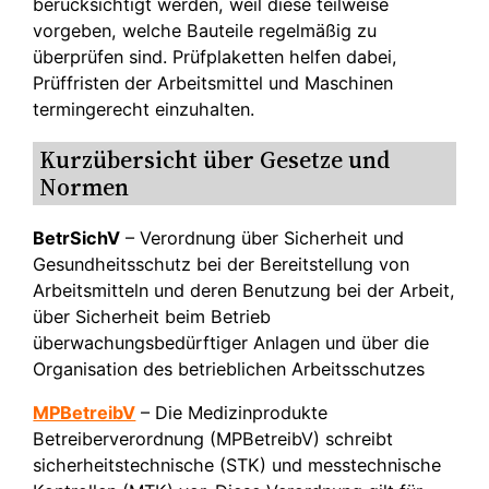
berücksichtigt werden, weil diese teilweise
vorgeben, welche Bauteile regelmäßig zu
überprüfen sind. Prüfplaketten helfen dabei,
Prüffristen der Arbeitsmittel und Maschinen
termingerecht einzuhalten.
Kurzübersicht über Gesetze und
Normen
BetrSichV
– Verordnung über Sicherheit und
Gesundheitsschutz bei der Bereitstellung von
Arbeitsmitteln und deren Benutzung bei der Arbeit,
über Sicherheit beim Betrieb
überwachungsbedürftiger Anlagen und über die
Organisation des betrieblichen Arbeitsschutzes
MPBetreibV
– Die Medizinprodukte
Betreiberverordnung (MPBetreibV) schreibt
sicherheitstechnische (STK) und messtechnische