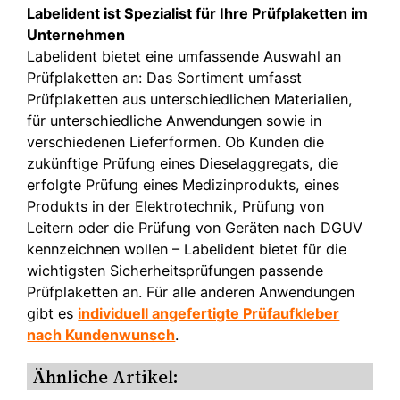
Labelident ist Spezialist für Ihre Prüfplaketten im
Unternehmen
Labelident bietet eine umfassende Auswahl an
Prüfplaketten an: Das Sortiment umfasst
Prüfplaketten aus unterschiedlichen Materialien,
für unterschiedliche Anwendungen sowie in
verschiedenen Lieferformen. Ob Kunden die
zukünftige Prüfung eines Dieselaggregats, die
erfolgte Prüfung eines Medizinprodukts, eines
Produkts in der Elektrotechnik, Prüfung von
Leitern oder die Prüfung von Geräten nach DGUV
kennzeichnen wollen – Labelident bietet für die
wichtigsten Sicherheitsprüfungen passende
Prüfplaketten an. Für alle anderen Anwendungen
gibt es
individuell angefertigte Prüfaufkleber
nach Kundenwunsch
.
Ähnliche Artikel: