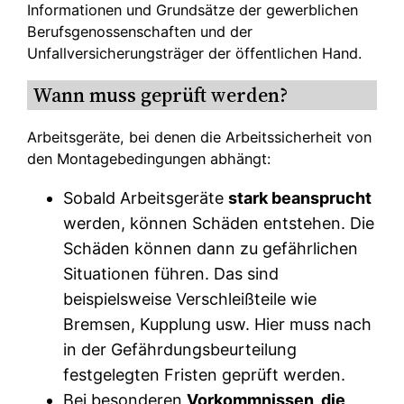
Informationen und Grundsätze der gewerblichen
Berufsgenossenschaften und der
Unfallversicherungsträger der öffentlichen Hand.
Wann muss geprüft werden?
Arbeitsgeräte, bei denen die Arbeitssicherheit von
den Montagebedingungen abhängt:
Sobald Arbeitsgeräte
stark beansprucht
werden, können Schäden entstehen. Die
Schäden können dann zu gefährlichen
Situationen führen. Das sind
beispielsweise Verschleißteile wie
Bremsen, Kupplung usw. Hier muss nach
in der Gefährdungsbeurteilung
festgelegten Fristen geprüft werden.
Bei besonderen
Vorkommnissen, die